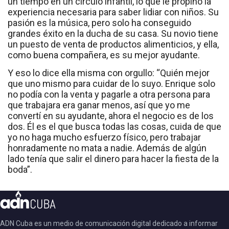
un tiempo en un círculo infantil, lo que le propinó la
experiencia necesaria para saber lidiar con niños. Su
pasión es la música, pero solo ha conseguido
grandes éxito en la ducha de su casa. Su novio tiene
un puesto de venta de productos alimenticios, y ella,
como buena compañera, es su mejor ayudante.
Y eso lo dice ella misma con orgullo: “Quién mejor
que uno mismo para cuidar de lo suyo. Enrique solo
no podía con la venta y pagarle a otra persona para
que trabajara era ganar menos, así que yo me
convertí en su ayudante, ahora el negocio es de los
dos. Él es el que busca todas las cosas, cuida de que
yo no haga mucho esfuerzo físico, pero trabajar
honradamente no mata a nadie. Además de algún
lado tenía que salir el dinero para hacer la fiesta de la
boda”.
ADN Cuba es un medio de comunicación digital dedicado a informar