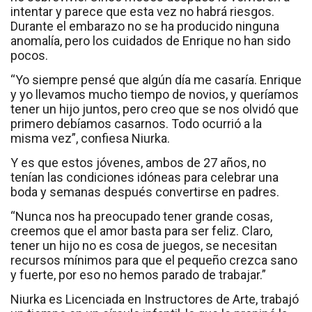
intentar y parece que esta vez no habrá riesgos.
Durante el embarazo no se ha producido ninguna
anomalía, pero los cuidados de Enrique no han sido
pocos.
“Yo siempre pensé que algún día me casaría. Enrique
y yo llevamos mucho tiempo de novios, y queríamos
tener un hijo juntos, pero creo que se nos olvidó que
primero debíamos casarnos. Todo ocurrió a la
misma vez”, confiesa Niurka.
Y es que estos jóvenes, ambos de 27 años, no
tenían las condiciones idóneas para celebrar una
boda y semanas después convertirse en padres.
“Nunca nos ha preocupado tener grande cosas,
creemos que el amor basta para ser feliz. Claro,
tener un hijo no es cosa de juegos, se necesitan
recursos mínimos para que el pequeño crezca sano
y fuerte, por eso no hemos parado de trabajar.”
Niurka es Licenciada en Instructores de Arte, trabajó