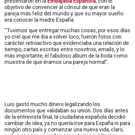
presentaron en la
Embajada Española
, con el
objetivo de convencer al cónsul de que eran la
pareja más feliz del mundo y que su mayor sueño
era conocer la madre España.
“Tuvimos que entregar muchas cosas, por esos días
yo creí que me iba a volver loco, fueron fotos con
carácter retroactivo que evidenciaba una relación de
tiempo, cartas escritas entre nosotros, emails, y lo
más importante, el fabuloso álbum de la boda como
muestra de que éramos una pareja normal”.
Luis gastó mucho dinero legalizando los
documentos que validaban su unión. Dos días antes
de la entrevista final, la ciudadana española decidió
cambiar de idea, ya no quería irse para España ni para
ningún otro país y comenzar una nueva vida, claro,