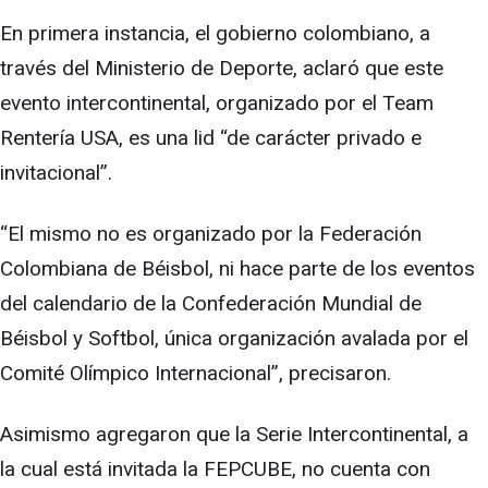
En primera instancia, el gobierno colombiano, a
través del Ministerio de Deporte, aclaró que este
evento intercontinental, organizado por el Team
Rentería USA, es una lid “de carácter privado e
invitacional”.
“El mismo no es organizado por la Federación
Colombiana de Béisbol, ni hace parte de los eventos
del calendario de la Confederación Mundial de
Béisbol y Softbol, única organización avalada por el
Comité Olímpico Internacional”, precisaron.
Asimismo agregaron que la Serie Intercontinental, a
la cual está invitada la FEPCUBE, no cuenta con