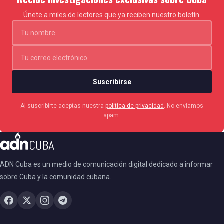
Únete a miles de lectores que ya reciben nuestro boletín.
Suscribirse
Al suscribirte aceptas nuestra
política de privacidad
. No enviamos
spam.
ADN Cuba es un medio de comunicación digital dedicado a informar
sobre Cuba y la comunidad cubana.