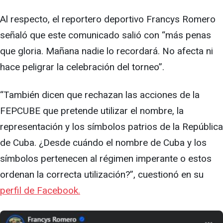
Al respecto, el reportero deportivo Francys Romero
señaló que este comunicado salió con “más penas
que gloria. Mañana nadie lo recordará. No afecta ni
hace peligrar la celebración del torneo”.
“También dicen que rechazan las acciones de la
FEPCUBE que pretende utilizar el nombre, la
representación y los símbolos patrios de la República
de Cuba. ¿Desde cuándo el nombre de Cuba y los
símbolos pertenecen al régimen imperante o estos
ordenan la correcta utilización?”, cuestionó en su
perfil de Facebook.