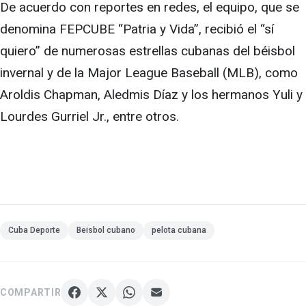
De acuerdo con reportes en redes, el equipo, que se
denomina FEPCUBE “Patria y Vida”, recibió el “sí
quiero” de numerosas estrellas cubanas del béisbol
invernal y de la Major League Baseball (MLB), como
Aroldis Chapman, Aledmis Díaz y los hermanos Yuli y
Lourdes Gurriel Jr., entre otros.
Cuba Deporte
Beisbol cubano
pelota cubana
COMPARTIR