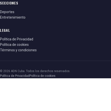
SECCIONES
Deportes
Entretenimiento
LEGAL
Política de Privacidad
Política de cookies
Términos y condiciones
© 2026 ADN Cuba. Todos los derechos reservados.
Política de Privacidad
Política de cookies