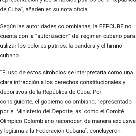
de Cuba”, añaden en su nota oficial.
Según las autoridades colombianas, la FEPCUBE no
cuenta con la “autorización” del régimen cubano para
utilizar los colores patrios, la bandera y el himno
cubano.
“El uso de estos símbolos se interpretaría como una
clara infracción a los derechos constitucionales y
deportivos de la República de Cuba. Por
consiguiente, el gobierno colombiano, representado
por el Ministerio del Deporte, así como el Comité
Olímpico Colombiano reconocen de manera exclusiva
y legítima a la Federación Cubana”, concluyeron.