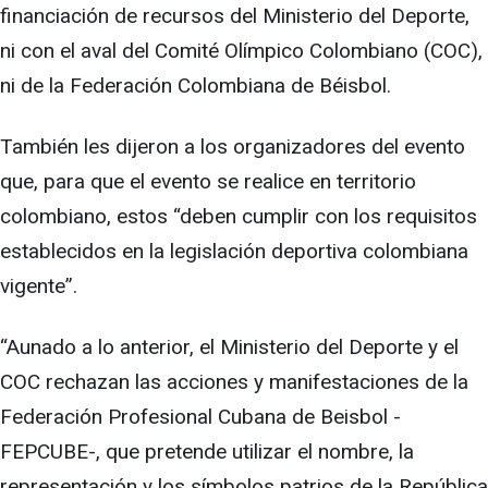
financiación de recursos del Ministerio del Deporte,
ni con el aval del Comité Olímpico Colombiano (COC),
ni de la Federación Colombiana de Béisbol.
También les dijeron a los organizadores del evento
que, para que el evento se realice en territorio
colombiano, estos “deben cumplir con los requisitos
establecidos en la legislación deportiva colombiana
vigente”.
“Aunado a lo anterior, el Ministerio del Deporte y el
COC rechazan las acciones y manifestaciones de la
Federación Profesional Cubana de Beisbol -
FEPCUBE-, que pretende utilizar el nombre, la
representación y los símbolos patrios de la República