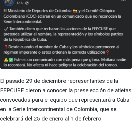
El pasado 29 de diciembre representantes de la
FEPCUBE dieron a conocer la preselección de atletas
convocados para el equipo que representará a Cuba
en la Serie Intercontinental de Colombia, que se
celebrará del 25 de enero al 1 de febrero.