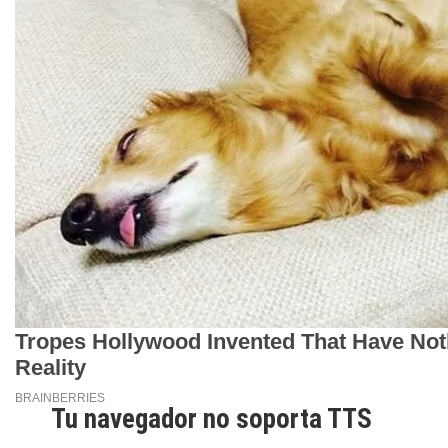
Tu navegador no soporta TTS