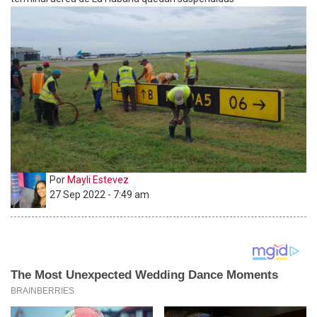
Por
Mayli Estevez
27 Sep 2022 - 7:49 am