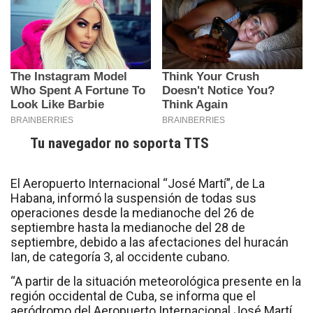
Tu navegador no soporta TTS
El Aeropuerto Internacional “José Martí”, de La
Habana, informó la suspensión de todas sus
operaciones desde la medianoche del 26 de
septiembre hasta la medianoche del 28 de
septiembre, debido a las afectaciones del huracán
Ian, de categoría 3, al occidente cubano.
“A partir de la situación meteorológica presente en la
región occidental de Cuba, se informa que el
aeródromo del Aeropuerto Internacional José Martí