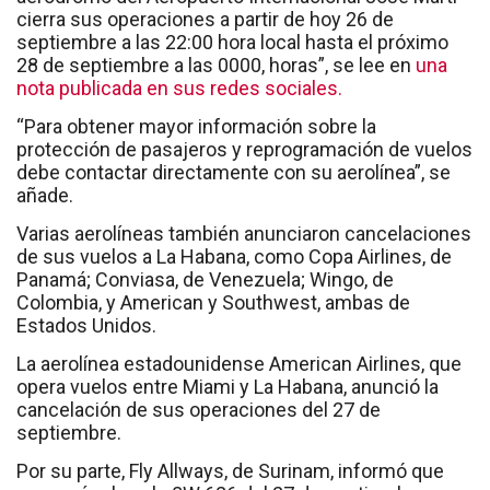
cierra sus operaciones a partir de hoy 26 de
septiembre a las 22:00 hora local hasta el próximo
28 de septiembre a las 0000, horas”, se lee en
una
nota publicada en sus redes sociales.
“Para obtener mayor información sobre la
protección de pasajeros y reprogramación de vuelos
debe contactar directamente con su aerolínea”, se
añade.
Varias aerolíneas también anunciaron cancelaciones
de sus vuelos a La Habana, como Copa Airlines, de
Panamá; Conviasa, de Venezuela; Wingo, de
Colombia, y American y Southwest, ambas de
Estados Unidos.
La aerolínea estadounidense American Airlines, que
opera vuelos entre Miami y La Habana, anunció la
cancelación de sus operaciones del 27 de
septiembre.
Por su parte, Fly Allways, de Surinam, informó que