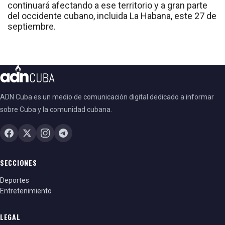
continuará afectando a ese territorio y a gran parte
del occidente cubano, incluida La Habana, este 27 de
septiembre.
ADN Cuba es un medio de comunicación digital dedicado a informar
sobre Cuba y la comunidad cubana.
SECCIONES
Deportes
Entretenimiento
LEGAL