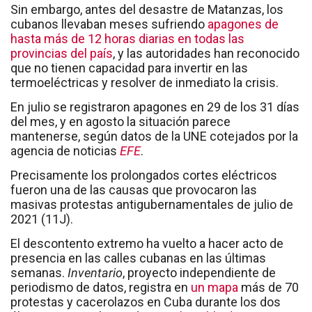
Sin embargo, antes del desastre de Matanzas, los
cubanos llevaban meses sufriendo
apagones de
hasta más de 12 horas diarias en todas las
provincias del país
, y las autoridades han reconocido
que no tienen capacidad para invertir en las
termoeléctricas y resolver de inmediato la crisis.
En julio se registraron apagones en 29 de los 31 días
del mes, y en agosto la situación parece
mantenerse, según datos de la UNE cotejados por la
agencia de noticias
EFE
.
Precisamente los prolongados cortes eléctricos
fueron una de las causas que provocaron las
masivas protestas antigubernamentales de julio de
2021 (11J).
El descontento extremo ha vuelto a hacer acto de
presencia en las calles cubanas en las últimas
semanas.
Inventario
, proyecto independiente de
periodismo de datos, registra en
un mapa
más de 70
protestas y cacerolazos en Cuba durante los dos