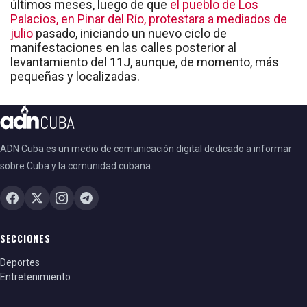
últimos meses, luego de que
el pueblo de Los
Palacios, en Pinar del Río, protestara a mediados de
julio
pasado, iniciando un nuevo ciclo de
manifestaciones en las calles posterior al
levantamiento del 11J, aunque, de momento, más
pequeñas y localizadas.
ADN Cuba es un medio de comunicación digital dedicado a informar
sobre Cuba y la comunidad cubana.
SECCIONES
Deportes
Entretenimiento