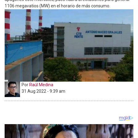
1106 megavatios (MW) en el horario de más consumo.
Por
Raúl Medina
31 Aug 2022 - 9:39 am