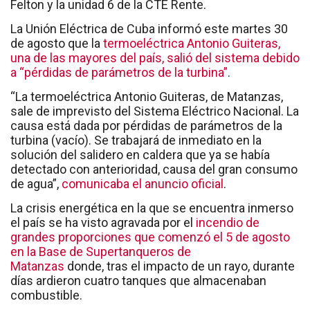
Felton y la unidad 6 de la CTE Rente.
La Unión Eléctrica de Cuba informó este martes 30
de agosto que la
termoeléctrica Antonio Guiteras,
una de las mayores del país, salió del sistema debido
a “pérdidas de parámetros de la turbina”
.
“La termoeléctrica Antonio Guiteras, de Matanzas,
sale de imprevisto del Sistema Eléctrico Nacional. La
causa está dada por pérdidas de parámetros de la
turbina (vacío). Se trabajará de inmediato en la
solución del salidero en caldera que ya se había
detectado con anterioridad, causa del gran consumo
de agua”,
comunicaba el anuncio oficial
.
La crisis energética en la que se encuentra inmerso
el país se ha visto agravada por el
incendio de
grandes proporciones que comenzó el 5 de agosto
en la Base de Supertanqueros de
Matanzas
donde, tras el impacto de un rayo, durante
días ardieron cuatro tanques que almacenaban
combustible.