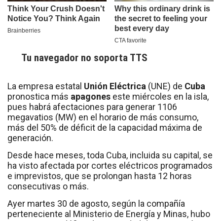
Tu navegador no soporta TTS
La empresa estatal
Unión Eléctrica
(UNE) de
Cuba
pronostica más
apagones
este miércoles en la isla,
pues habrá afectaciones para generar 1106
megavatios (MW) en el horario de más consumo,
más del 50% de déficit de la capacidad máxima de
generación.
Desde hace meses, toda Cuba, incluida su capital, se
ha visto afectada por cortes eléctricos programados
e imprevistos, que se prolongan hasta 12 horas
consecutivas o más.
Ayer martes 30 de agosto, según la compañía
perteneciente al Ministerio de Energía y Minas, hubo