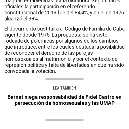
magnas establecidas por la dictadura. Según datos
oficiales la participación en el referendo
constitucional de 2019 fue del 84,4%, y en el de 1976
alcanzó el 98%.
El documento sustituirá al Código de Familia de Cuba
vigente desde 1975. La propuesta se ha visto
rodeada de polémicas por algunos de los cambios
que introduce, entre los cuales destaca la posibilidad
de reconocer el derecho de las parejas
homosexuales al matrimonio, y por el contexto de
represión política y falta de libertades en que ha sido
convocada la votación.
LEA TAMBIÉN
Barnet niega responsabilidad de Fidel Castro en
persecución de homosexuales y las UMAP