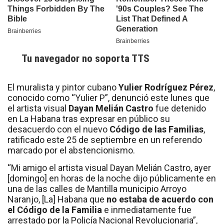
Tu navegador no soporta TTS
El muralista y pintor cubano
Yulier Rodríguez Pérez
,
conocido como “Yulier P”, denunció este lunes que
el artista visual
Dayan Melián Castro
fue detenido
en La Habana tras expresar en público su
desacuerdo con el nuevo
Código de las Familias
,
ratificado este 25 de septiembre en un referendo
marcado por el abstencionismo.
“Mi amigo el artista visual Dayan Melián Castro, ayer
[domingo] en horas de la noche dijo públicamente en
una de las calles de Mantilla municipio Arroyo
Naranjo, [La] Habana que
no estaba de acuerdo con
el Código de la Familia
e inmediatamente fue
arrestado por la Policía Nacional Revolucionaria”,