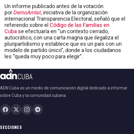
Un informe publicado antes de la votación
por
DemoAmlat
, iniciativa de la organización
internacional Transparencia Electoral, señaló que el
referendo sobre el
Código de las Familias en
Cuba
se efectuaría en “un contexto cerrado,
autocrático, con una carta magna que ilegaliza el
pluripartidismo y establece que es un país con un
modelo de partido único”, donde a los ciudadanos
les “queda muy poco para elegir”.
ADN Cuba es un medio de comunicación digital dedicado a informar
sobre Cuba y la comunidad cubana.
SECCIONES