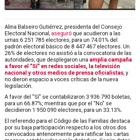
Alina Balseiro Gutiérrez, presidenta del Consejo
Electoral Nacional,
aseguró
que acudieron a las
urnas 6 251 785 electores, para un 74.01% del
padrón electoral básico de 8 447 467 electores. Un
26% de electores no asistió a la convocatoria de las
autoridades, que desplegaron una
amplia campaña
a favor el “Sí” en redes sociales, la televisión
nacional y otros medios de prensa oficialistas
, y
no dieron espacio a voces críticas de la nueva
legislación.
A favor del “Sí” se contabilizaron 3 936 790 boletas,
para un 66.87%; mientras que por el “No” se
decidieron 1 950 090 electores, para un 33.13%.
El referendo para el Código de las Familias destaca
por su baja participación respecto a los otros dos
convocados anteriormente para ratificar las cartas