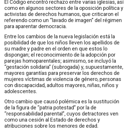
El Código encontró rechazo entre varias iglesias, así
como en algunos sectores de la oposición política y
activistas de derechos humanos, que criticaron el
referendo como un “lavado de imagen” del régimen
para aparentar democracia.
Entre los cambios de la nueva legislación está la
posibilidad de que los niños lleven los apellidos de
su madre y padre en el orden en que estos lo
dispongan; el reconocimiento de la adopción por
parejas homoparentales; asimismo, se incluyó la
“gestación solidaria” (subrogada) y, supuestamente,
mayores garantías para preservar los derechos de
mujeres víctimas de violencia de género, personas
con discapacidad, adultos mayores, niñas, niños y
adolescentes.
Otro cambio que causó polémica es la sustitución
de la figura de “patria potestad” por la de
“responsabilidad parental”, cuyos detractores ven
como una cesión al Estado de derechos y
atribuciones sobre los menores de edad.