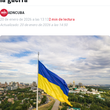
ADNCUBA
20 de enero de 2026 a las 13:13
2 min de lectura
Actualizado: 20 de enero de 2026 a las 14:50