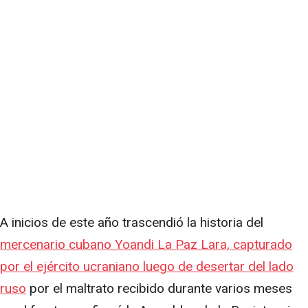
A inicios de este año trascendió la historia del
mercenario cubano Yoandi La Paz Lara, capturado
por el ejército ucraniano luego de desertar del lado
ruso
por el maltrato recibido durante varios meses