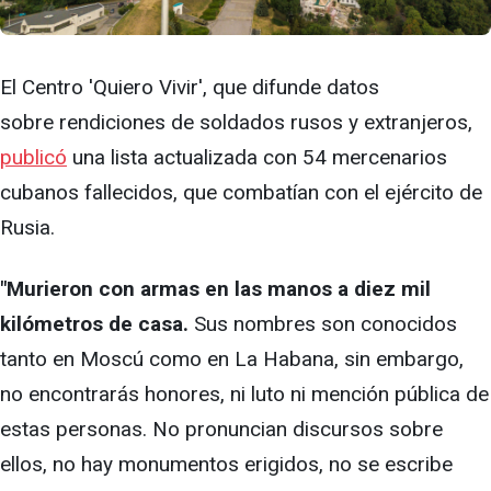
El Centro 'Quiero Vivir', que difunde datos
sobre rendiciones de soldados rusos y extranjeros,
publicó
una lista actualizada con 54 mercenarios
cubanos fallecidos, que combatían con el ejército de
Rusia.
"Murieron con armas en las manos a diez mil
kilómetros de casa.
Sus nombres son conocidos
tanto en Moscú como en La Habana, sin embargo,
no encontrarás honores, ni luto ni mención pública de
estas personas. No pronuncian discursos sobre
ellos, no hay monumentos erigidos, no se escribe