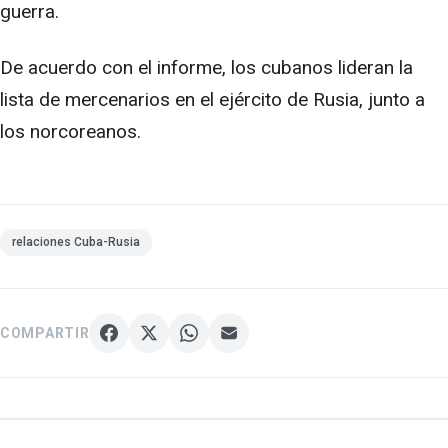
guerra.
De acuerdo con el informe, los cubanos lideran la
lista de mercenarios en el ejército de Rusia, junto a
los norcoreanos.
relaciones Cuba-Rusia
COMPARTIR