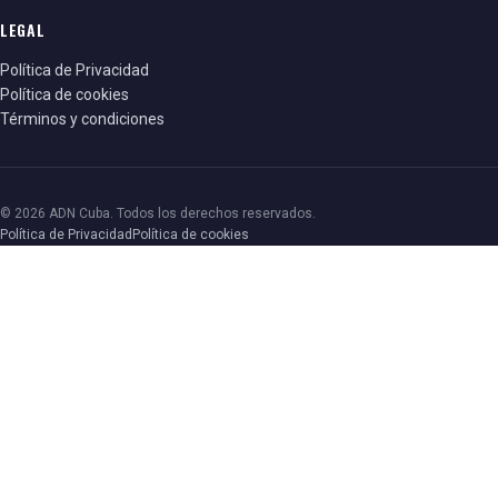
LEGAL
Política de Privacidad
Política de cookies
Términos y condiciones
© 2026 ADN Cuba. Todos los derechos reservados.
Política de Privacidad
Política de cookies