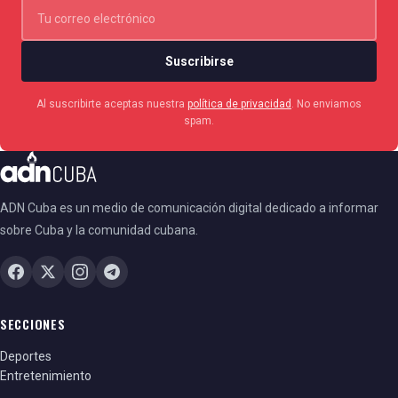
Suscribirse
Al suscribirte aceptas nuestra
política de privacidad
. No enviamos
spam.
ADN Cuba es un medio de comunicación digital dedicado a informar
sobre Cuba y la comunidad cubana.
SECCIONES
Deportes
Entretenimiento