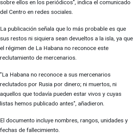
sobre ellos en los periódicos", indica el comunicado
del Centro en redes sociales.
La publicación señala que lo más probable es que
sus restos ni siquiera sean devueltos a la isla, ya que
el régimen de La Habana no reconoce este
reclutamiento de mercenarios.
"La Habana no reconoce a sus mercenarios
reclutados por Rusia por dinero; ni muertos, ni
aquellos que todavía pueden estar vivos y cuyas
listas hemos publicado antes", añadieron.
El documento incluye nombres, rangos, unidades y
fechas de fallecimiento.