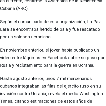
en el frente, confirmó la Asamblea de la Resistencia
Cubana (ARC).
Según el comunicado de esta organización, La Paz
Lara se encontraba herido de bala y fue rescatado
por un soldado ucraniano.
En noviembre anterior, el joven había publicado un
video entre lágrimas en Facebook sobre su paso por
Rusia y reclutamiento para la guerra en Ucrania.
Hasta agosto anterior, unos 7 mil mercenarios
cubanos integraban las filas del ejército ruso en su
invasión contra Ucrania, reveló el medio Washington
Times, citando estimaciones de estos años de