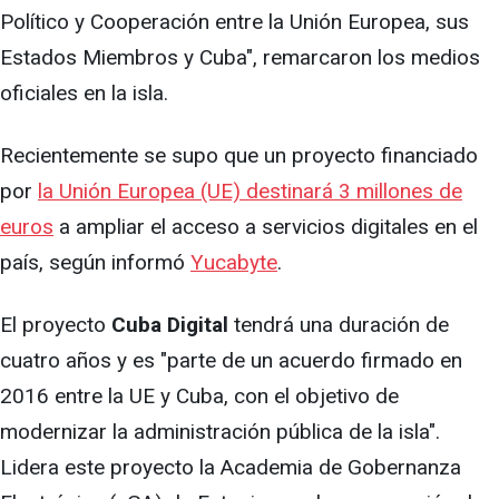
Político y Cooperación entre la Unión Europea, sus
Estados Miembros y Cuba", remarcaron los medios
oficiales en la isla.
Recientemente se supo que un proyecto financiado
por
la Unión Europea (UE) destinará 3 millones de
euros
a ampliar el acceso a servicios digitales en el
país, según informó
Yucabyte
.
El proyecto
Cuba Digital
tendrá una duración de
cuatro años y es "parte de un acuerdo firmado en
2016 entre la UE y Cuba, con el objetivo de
modernizar la administración pública de la isla".
Lidera este proyecto la Academia de Gobernanza