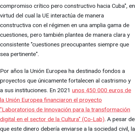
compromiso crítico pero constructivo hacia Cuba", en
virtud del cual la UE interactúa de manera
constructiva con el régimen en una amplia gama de
cuestiones, pero también plantea de manera clara y
consistente "cuestiones preocupantes siempre que
sea pertinente".
Por años la Unión Europea ha destinado fondos a
proyectos que únicamente fortalecen al castrismo y
a sus instituciones. En 2021
unos 450 000 euros de
la Unión Europea financiaron el proyecto
"Laboratorios de Innovación para la transformación
digital en el sector de la Cultura" (Co-Lab)
. A pesar de
que este dinero debería enviarse a la sociedad civil, la