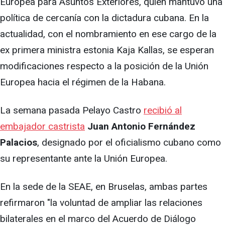
Europea para Asuntos Exteriores, quien mantuvo una
política de cercanía con la dictadura cubana. En la
actualidad, con el nombramiento en ese cargo de la
ex primera ministra estonia Kaja Kallas, se esperan
modificaciones respecto a la posición de la Unión
Europea hacia el régimen de la Habana.
La semana pasada Pelayo Castro
recibió al
embajador castrista
Juan Antonio Fernández
Palacios
, designado por el oficialismo cubano como
su representante ante la Unión Europea.
En la sede de la SEAE, en Bruselas, ambas partes
refirmaron "la voluntad de ampliar las relaciones
bilaterales en el marco del Acuerdo de Diálogo