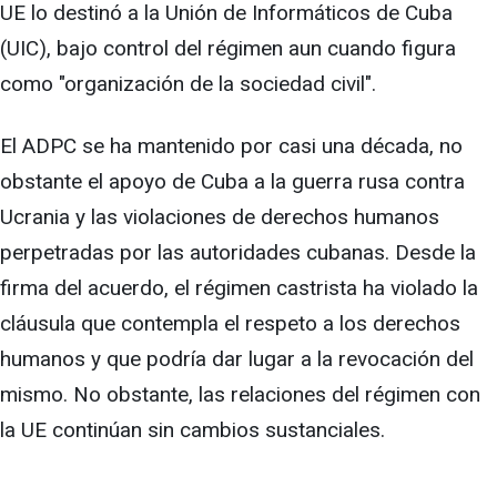
UE lo destinó a la Unión de Informáticos de Cuba
(UIC), bajo control del régimen aun cuando figura
como "organización de la sociedad civil".
El ADPC se ha mantenido por casi una década, no
obstante el apoyo de Cuba a la guerra rusa contra
Ucrania y las violaciones de derechos humanos
perpetradas por las autoridades cubanas. Desde la
firma del acuerdo, el régimen castrista ha violado la
cláusula que contempla el respeto a los derechos
humanos y que podría dar lugar a la revocación del
mismo. No obstante, las relaciones del régimen con
la UE continúan sin cambios sustanciales.