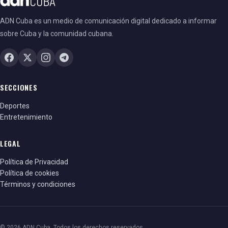
ADN Cuba es un medio de comunicación digital dedicado a informar
sobre Cuba y la comunidad cubana.
SECCIONES
Deportes
Entretenimiento
LEGAL
Política de Privacidad
Política de cookies
Términos y condiciones
© 2026 ADN Cuba. Todos los derechos reservados.