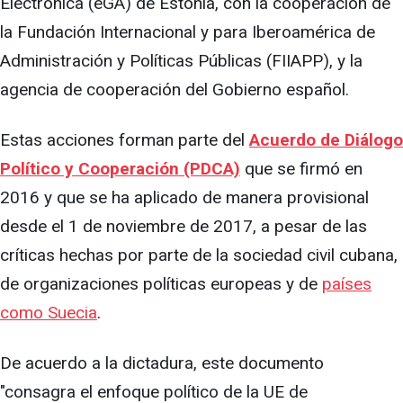
Electrónica (eGA) de Estonia, con la cooperación de
la Fundación Internacional y para Iberoamérica de
Administración y Políticas Públicas (FIIAPP), y la
agencia de cooperación del Gobierno español.
Estas acciones forman parte del
Acuerdo de Diálogo
Político y Cooperación (PDCA)
que se firmó en
2016 y que se ha aplicado de manera provisional
desde el 1 de noviembre de 2017, a pesar de las
críticas hechas por parte de la sociedad civil cubana,
de organizaciones políticas europeas y de
países
como Suecia
.
De acuerdo a la dictadura, este documento
"consagra el enfoque político de la UE de