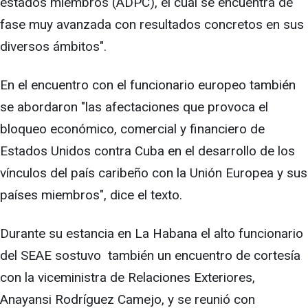
estados miembros (ADPC), el cual se encuentra de
fase muy avanzada con resultados concretos en sus
diversos ámbitos".
En el encuentro con el funcionario europeo también
se abordaron "las afectaciones que provoca el
bloqueo económico, comercial y financiero de
Estados Unidos contra Cuba en el desarrollo de los
vínculos del país caribeño con la Unión Europea y sus
países miembros", dice el texto.
Durante su estancia en La Habana el alto funcionario
del SEAE sostuvo también un encuentro de cortesía
con la viceministra de Relaciones Exteriores,
Anayansi Rodríguez Camejo, y se reunió con