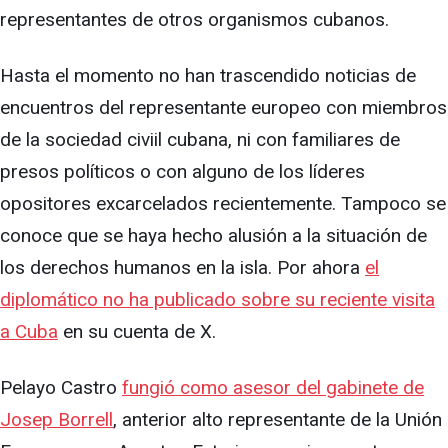
representantes de otros organismos cubanos.
Hasta el momento no han trascendido noticias de
encuentros del representante europeo con miembros
de la sociedad civiil cubana, ni con familiares de
presos políticos o con alguno de los líderes
opositores excarcelados recientemente. Tampoco se
conoce que se haya hecho alusión a la situación de
los derechos humanos en la isla. Por ahora
el
diplomático no ha publicado sobre su reciente visita
a Cuba
en su cuenta de X.
Pelayo Castro
fungió como asesor del gabinete de
Josep Borrell
, anterior alto representante de la Unión