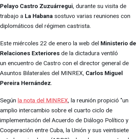
Pelayo Castro Zuzuárregui
, durante su visita de
trabajo a
La Habana
sostuvo varias reuniones con
diplomáticos del régimen castrista.
Este miércoles 22 de enero la web del
Ministerio de
Relaciones Exteriores
de la dictadura ventiló
un encuentro de Castro con el director general de
Asuntos Bilaterales del MINREX,
Carlos Miguel
Pereira Hernández
.
Según
la nota del MINREX
, la reunión propició "un
amplio intercambio sobre el cuarto ciclo de
implementación del Acuerdo de Diálogo Político y
Cooperación entre Cuba, la Unión y sus veintisiete