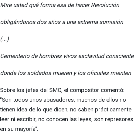
Mire usted qué forma esa de hacer Revolución
obligándonos dos años a una extrema sumisión
(...)
Cementerio de hombres vivos esclavitud consciente
donde los soldados mueren y los oficiales mienten
Sobre los jefes del SMO, el compositor comentó:
"Son todos unos abusadores, muchos de ellos no
tienen idea de lo que dicen, no saben prácticamente
leer ni escribir, no conocen las leyes, son represores
en su mayoría".