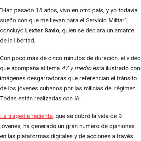
"Han pasado 15 años, vivo en otro país, y yo todavía
sueño con que me llevan para el Servicio Militar",
concluyó
Lexter Savio
, quien se declara un amante
de la libertad.
Con poco más de cinco minutos de duración, el video
que acompaña al tema
47 y medio
está ilustrado con
imágenes desgarradoras que referencian el tránsito
de los jóvenes cubanos por las milicias del régimen.
Todas están realizadas con IA.
La tragedia reciente
, que se cobró la vida de 9
jóvenes, ha generado un gran número de opiniones
en las plataformas digitales y de acciones a través