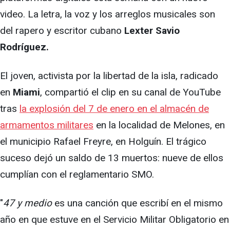
video. La letra, la voz y los arreglos musicales son
del rapero y escritor cubano
Lexter Savio
Rodríguez.
El joven, activista por la libertad de la isla, radicado
en
Miami
, compartió el clip en su canal de YouTube
tras
la explosión del 7 de enero en el almacén de
armamentos militares
en la localidad de Melones, en
el municipio Rafael Freyre, en Holguín. El trágico
suceso dejó un saldo de 13 muertos: nueve de ellos
cumplían con el reglamentario SMO.
"
47 y medio
es una canción que escribí en el mismo
año en que estuve en el Servicio Militar Obligatorio en