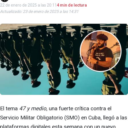
22 de enero de 2025 a las 20:11
4 min de lectura
Actualizado: 23 de enero de 2025 a las 14:31
El tema
47 y medio
, una fuerte crítica contra el
Servicio Militar Obligatorio (SMO) en Cuba, llegó a las
plataformas digitales esta semana con un nuevo