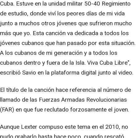
Cuba. Estuve en la unidad militar 50-40 Regimiento
de estudio, donde viví los peores días de mi vida
junto a muchos otros jóvenes que sufrieron mucho
más que yo. Esta canción va dedicada a todos los
jóvenes cubanos que han pasado por esta situación.
A los cubanos de mi generación y a todos los
cubanos dentro y fuera de la Isla. Viva Cuba Libre",
escribió Savio en la plataforma digital junto al video.
El título de la canción hace referencia al número de
llamado de las Fuerzas Armadas Revolucionarias
(FAR) en que fue reclutado forzosamente el joven.
Aunque Lexter compuso este tema en el 2010, no
pudo grabarlo hasta hace poco, cuando rescató