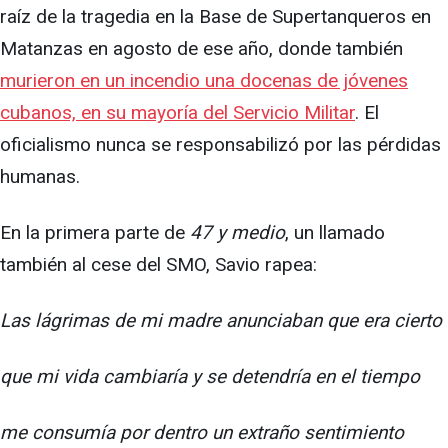
raíz de la tragedia en la Base de Supertanqueros en
Matanzas en agosto de ese año, donde también
murieron en un incendio una docenas de jóvenes
cubanos, en su mayoría del Servicio Militar
. El
oficialismo nunca se responsabilizó por las pérdidas
humanas.
En la primera parte de
47 y medio
, un llamado
también al cese del SMO, Savio rapea:
Las lágrimas de mi madre anunciaban que era cierto
que mi vida cambiaría y se detendría en el tiempo
me consumía por dentro un extraño sentimiento