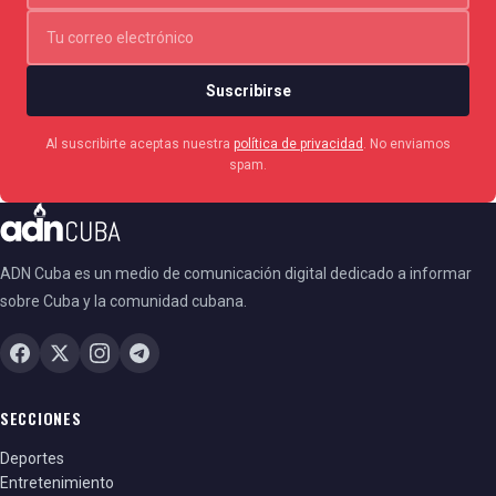
Suscribirse
Al suscribirte aceptas nuestra
política de privacidad
. No enviamos
spam.
ADN Cuba es un medio de comunicación digital dedicado a informar
sobre Cuba y la comunidad cubana.
SECCIONES
Deportes
Entretenimiento