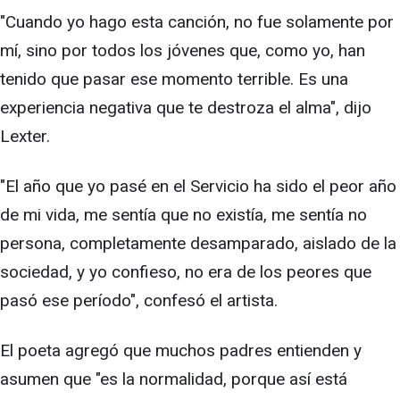
"Cuando yo hago esta canción, no fue solamente por
mí, sino por todos los jóvenes que, como yo, han
tenido que pasar ese momento terrible. Es una
experiencia negativa que te destroza el alma", dijo
Lexter.
"El año que yo pasé en el Servicio ha sido el peor año
de mi vida, me sentía que no existía, me sentía no
persona, completamente desamparado, aislado de la
sociedad, y yo confieso, no era de los peores que
pasó ese período", confesó el artista.
El poeta agregó que muchos padres entienden y
asumen que "es la normalidad, porque así está