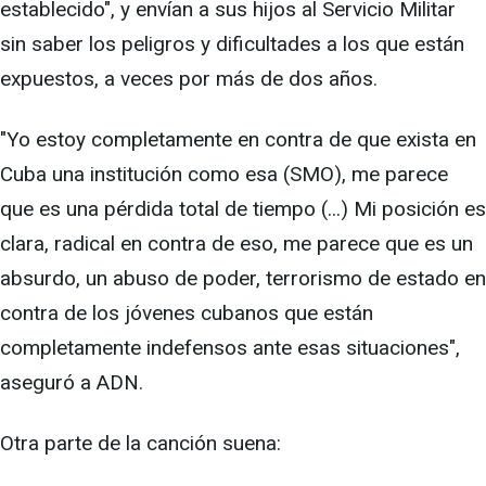
establecido", y envían a sus hijos al Servicio Militar
sin saber los peligros y dificultades a los que están
expuestos, a veces por más de dos años.
"Yo estoy completamente en contra de que exista en
Cuba una institución como esa (SMO), me parece
que es una pérdida total de tiempo (...) Mi posición es
clara, radical en contra de eso, me parece que es un
absurdo, un abuso de poder, terrorismo de estado en
contra de los jóvenes cubanos que están
completamente indefensos ante esas situaciones",
aseguró a ADN.
Otra parte de la canción suena: