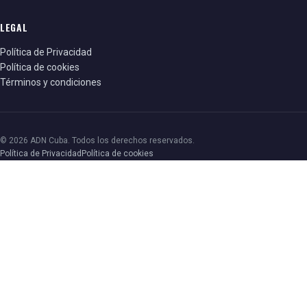
LEGAL
Política de Privacidad
Política de cookies
Términos y condiciones
© 2026 ADN Cuba. Todos los derechos reservados.
Política de Privacidad
Política de cookies