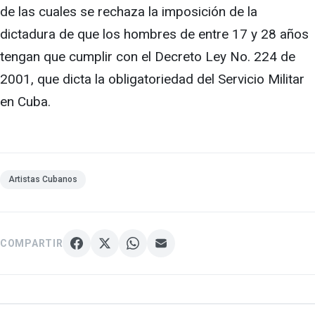
de las cuales se rechaza la imposición de la
dictadura de que los hombres de entre 17 y 28 años
tengan que cumplir con el Decreto Ley No. 224 de
2001, que dicta la obligatoriedad del Servicio Militar
en Cuba.
Artistas Cubanos
COMPARTIR