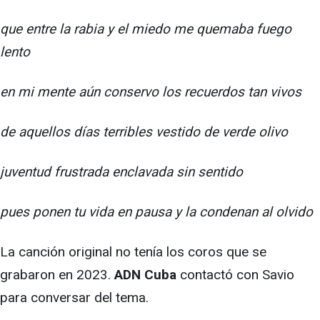
que entre la rabia y el miedo me quemaba fuego
lento
en mi mente aún conservo los recuerdos tan vivos
de aquellos días terribles
vestido de verde olivo
juventud frustrada enclavada sin sentido
pues ponen tu vida en pausa y la condenan al olvido
La canción original no tenía los coros que se
grabaron en 2023.
ADN Cuba
contactó con Savio
para conversar del tema.