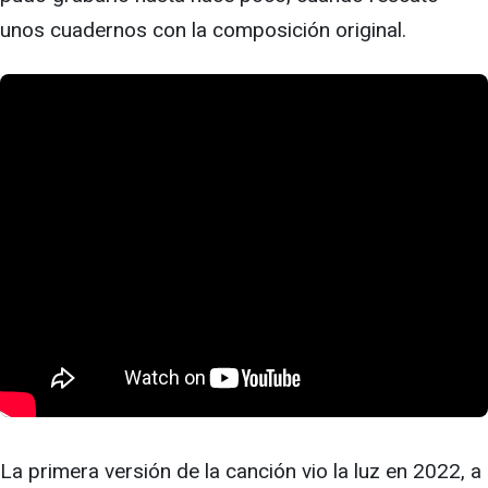
unos cuadernos con la composición original.
La primera versión de la canción vio la luz en 2022, a