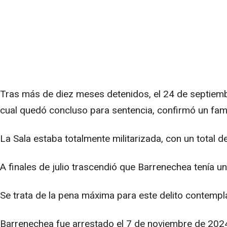
Tras más de diez meses detenidos, el 24 de septiembre 
cual quedó concluso para sentencia, confirmó un fami
La Sala estaba totalmente militarizada, con un total de
A finales de julio trascendió que Barrenechea tenía u
Se trata de la pena máxima para este delito contempl
Barrenechea fue arrestado el 7 de noviembre de 2024 