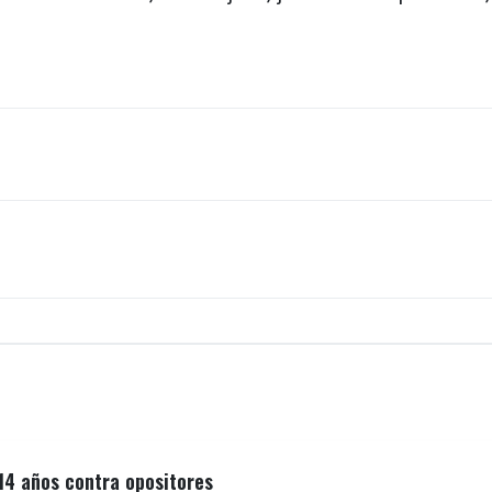
14 años contra opositores