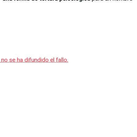
no se ha difundido el fallo.