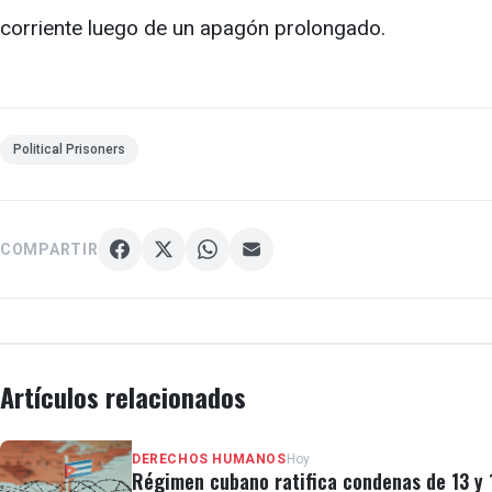
corriente luego de un apagón prolongado.
Political Prisoners
COMPARTIR
Artículos relacionados
DERECHOS HUMANOS
Hoy
Régimen cubano ratifica condenas de 13 y 