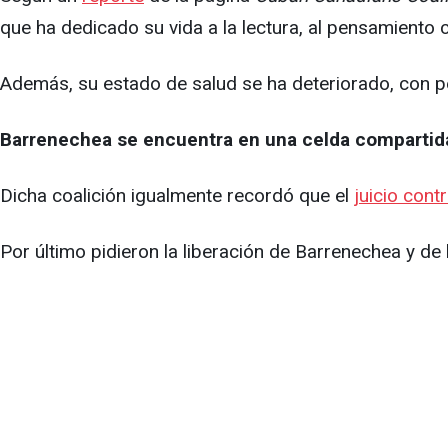
que ha dedicado su vida a la lectura, al pensamiento crí
Además, su estado de salud se ha deteriorado, con p
Barrenechea se encuentra en una celda compartid
Dicha coalición igualmente recordó que el
juicio cont
Por último pidieron la liberación de Barrenechea y de