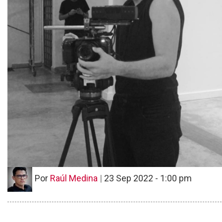
Por
Raúl Medina
|
23 Sep 2022 - 1:00 pm