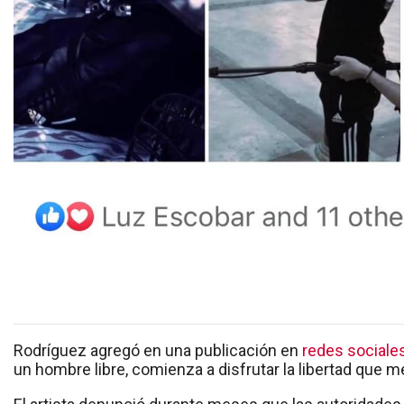
Rodríguez agregó en una publicación en
redes sociale
un hombre libre, comienza a disfrutar la libertad que 