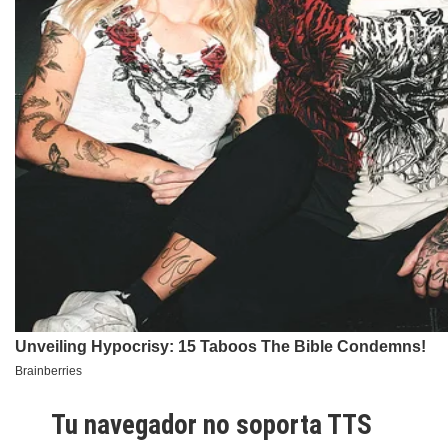
Tu navegador no soporta TTS