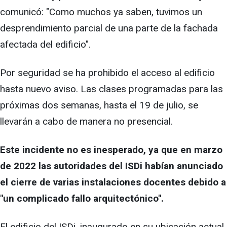
comunicó: "Como muchos ya saben, tuvimos un
desprendimiento parcial de una parte de la fachada
afectada del edificio".
Por seguridad se ha prohibido el acceso al edificio
hasta nuevo aviso. Las clases programadas para las
próximas dos semanas, hasta el 19 de julio, se
llevarán a cabo de manera no presencial.
Este incidente no es inesperado, ya que en marzo
de 2022 las autoridades del ISDi habían anunciado
el cierre de varias instalaciones docentes debido a
"un complicado fallo arquitectónico".
El edificio del ISDi, inaugurado en su ubicación actual