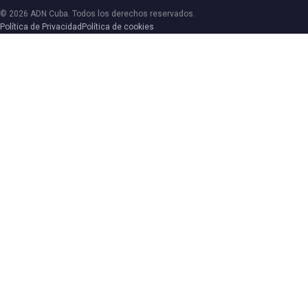
© 2026 ADN Cuba. Todos los derechos reservados.
Política de Privacidad
Política de cookies