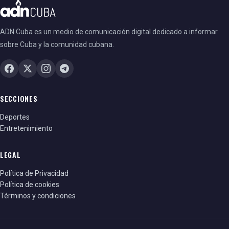
ADN Cuba es un medio de comunicación digital dedicado a informar
sobre Cuba y la comunidad cubana.
SECCIONES
Deportes
Entretenimiento
LEGAL
Política de Privacidad
Política de cookies
Términos y condiciones