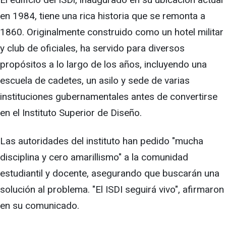
en 1984, tiene una rica historia que se remonta a
1860. Originalmente construido como un hotel militar
y club de oficiales, ha servido para diversos
propósitos a lo largo de los años, incluyendo una
escuela de cadetes, un asilo y sede de varias
instituciones gubernamentales antes de convertirse
en el Instituto Superior de Diseño.
Las autoridades del instituto han pedido "mucha
disciplina y cero amarillismo" a la comunidad
estudiantil y docente, asegurando que buscarán una
solución al problema. "El ISDI seguirá vivo", afirmaron
en su comunicado.