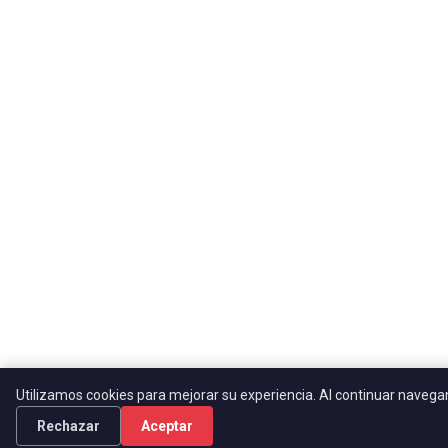
Utilizamos cookies para mejorar su experiencia. Al continuar naveg
Rechazar
Aceptar