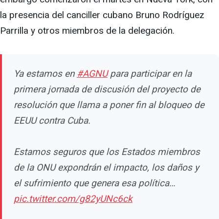
la presencia del canciller cubano Bruno Rodríguez
Parrilla y otros miembros de la delegación.
Ya estamos en
#AGNU
para participar en la
primera jornada de discusión del proyecto de
resolución que llama a poner fin al bloqueo de
EEUU contra Cuba.
Estamos seguros que los Estados miembros
de la ONU expondrán el impacto, los daños y
el sufrimiento que genera esa política…
pic.twitter.com/g82yUNc6ck