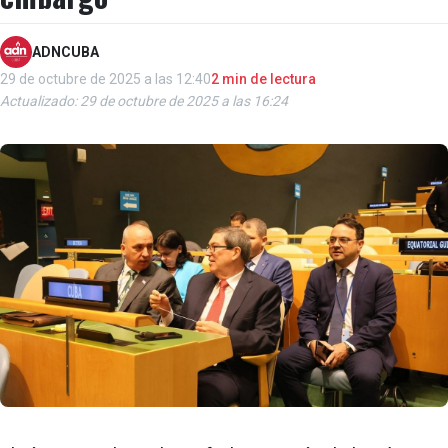
ADNCUBA
29 de octubre de 2025 a las 12:40
2 min de lectura
Actualizado: 29 de octubre de 2025 a las 16:24