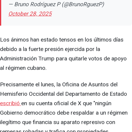
— Bruno Rodríguez P (@BrunoRguezP)
October 28, 2025
Los ánimos han estado tensos en los últimos días
debido a la fuerte presión ejercida por la
Administración Trump para quitarle votos de apoyo
al régimen cubano.
Precisamente el lunes, la Oficina de Asuntos del
Hemisferio Occidental del Departamento de Estado
escribió
en su cuenta oficial de X que "ningún
Gobierno democrático debe respaldar a un régimen
ilegítimo que financia su aparato represivo con
remesas robadas y trafica con propiedades