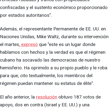
confiscadas y el sustento económico proporcionado
por estados autoritarios".
Además, el representante Permanente de EE. UU. en
Naciones Unidas, Mike Waltz, durante su intervención
el martes,
expresó
que "este es un lugar donde
hablamos con hechos y la verdad es que el régimen
cubano ha socavado las democracias de nuestro
hemisferio. Ha oprimido a su propio pueblo y le roba
para que, cito textualmente, los miembros del
régimen puedan mantener su estatus de élite".
El año anterior, la
resolución
obtuvo 187 votos de
apoyo, dos en contra (Israel y EE. UU.) y una