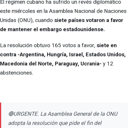
El régimen cubano ha sufrido un revés diplomático
este miércoles en la Asamblea Nacional de Naciones
Unidas (ONU), cuando
siete países votaron a favor
de mantener el embargo estadounidense.
La resolución obtuvo 165 votos a favor,
siete en
contra -Argentina, Hungría, Israel, Estados Unidos,
Macedonia del Norte, Paraguay, Ucrania-
y 12
abstenciones.
🔴URGENTE. La Asamblea General de la ONU
adopta la resolución que pide el fin del