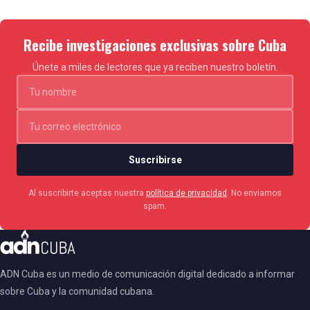
Recibe investigaciones exclusivas sobre Cuba
Únete a miles de lectores que ya reciben nuestro boletín.
Suscribirse
Al suscribirte aceptas nuestra
política de privacidad
. No enviamos
spam.
ADN Cuba es un medio de comunicación digital dedicado a informar
sobre Cuba y la comunidad cubana.