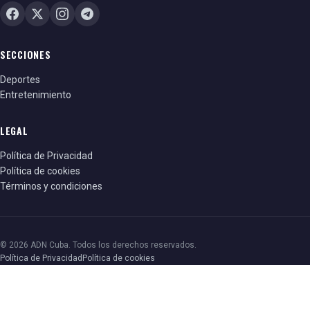
SECCIONES
Deportes
Entretenimiento
LEGAL
Política de Privacidad
Política de cookies
Términos y condiciones
© 2026 ADN Cuba. Todos los derechos reservados.
Política de Privacidad
Política de cookies