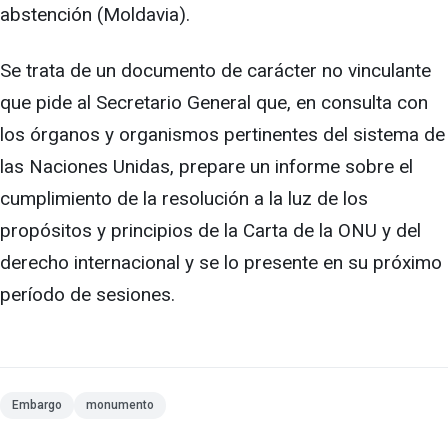
abstención (Moldavia).
Se trata de un documento de carácter no vinculante
que pide al Secretario General que, en consulta con
los órganos y organismos pertinentes del sistema de
las Naciones Unidas, prepare un informe sobre el
cumplimiento de la resolución a la luz de los
propósitos y principios de la Carta de la ONU y del
derecho internacional y se lo presente en su próximo
período de sesiones.
Embargo
monumento