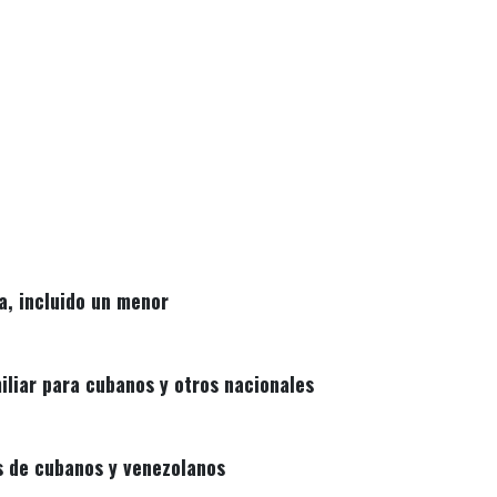
a, incluido un menor
liar para cubanos y otros nacionales
s de cubanos y venezolanos