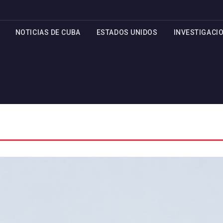
NOTICIAS DE CUBA
ESTADOS UNIDOS
INVESTIGACI