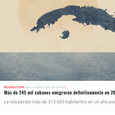
MIGRACIÓN
hace 16 días
2 min de lectura
Más de 245 mil cubanos emigraron definitivamente en 20
La Isla perdió más de 313.000 habitantes en un año por 