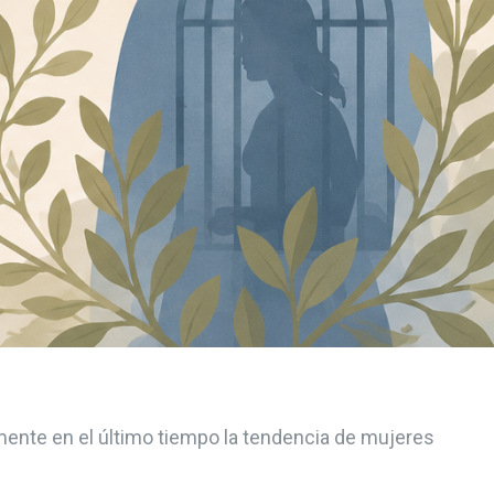
emente en el último tiempo la tendencia de mujeres