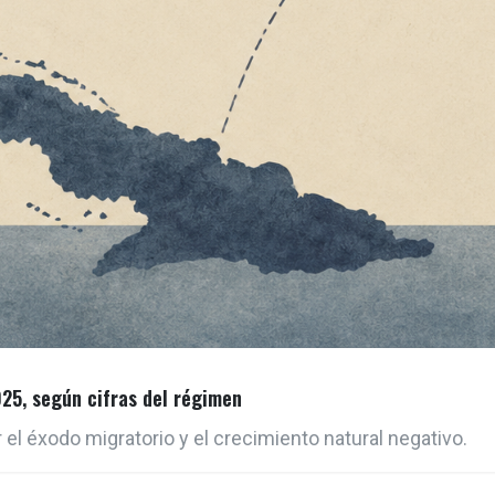
25, según cifras del régimen
el éxodo migratorio y el crecimiento natural negativo.