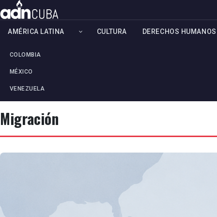
AMÉRICA LATINA
CULTURA
DERECHOS HUMANOS
COLOMBIA
MÉXICO
VENEZUELA
Migración