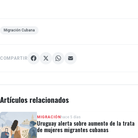
Migración Cubana
COMPARTIR
Artículos relacionados
MIGRACIÓN
hace 5 días
Uruguay alerta sobre aumento de la trata
de mujeres migrantes cubanas