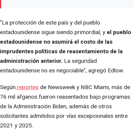
"La protección de este país y del pueblo
estadounidense sigue siendo primordial, y
el pueblo
estadounidense no asumirá el costo de las
imprudentes políticas de reasentamiento de la
administración anterior.
La seguridad
estadounidense no es negociable", agregó Edlow.
Según
reportes
de Newsweek y NBC Miami, más de
76 mil afganos fueron reasentados bajo programas
de la Administración Biden, además de otros
solicitantes admitidos por vías excepcionales entre
2021 y 2025.