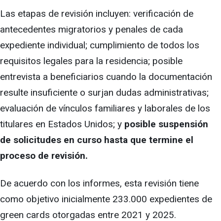
Las etapas de revisión incluyen: verificación de
antecedentes migratorios y penales de cada
expediente individual; cumplimiento de todos los
requisitos legales para la residencia; posible
entrevista a beneficiarios cuando la documentación
resulte insuficiente o surjan dudas administrativas;
evaluación de vínculos familiares y laborales de los
titulares en Estados Unidos; y
posible suspensión
de solicitudes en curso hasta que termine el
proceso de revisión.
De acuerdo con los informes, esta revisión tiene
como objetivo inicialmente 233.000 expedientes de
green cards otorgadas entre 2021 y 2025.