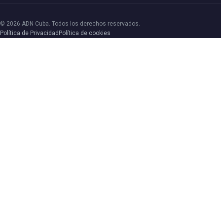
© 2026 ADN Cuba. Todos los derechos reservados.
Política de Privacidad
Política de cookies