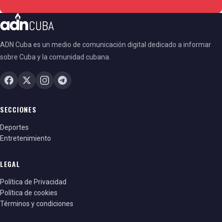
ADN Cuba es un medio de comunicación digital dedicado a informar
sobre Cuba y la comunidad cubana.
SECCIONES
Deportes
Entretenimiento
LEGAL
Política de Privacidad
Política de cookies
Términos y condiciones