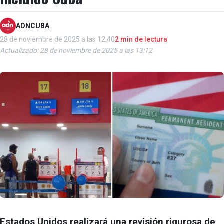
ADNCUBA
28 de noviembre de 2025 a las 12:40
2 min de lectura
Actualizado: 28 de noviembre de 2025 a las 13:12
Estados Unidos realizará una revisión rigurosa de