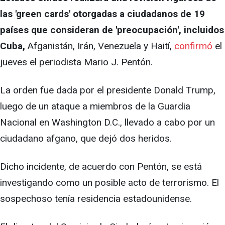
las 'green cards' otorgadas a ciudadanos de 19
países que consideran de 'preocupación', incluidos
Cuba,
Afganistán, Irán, Venezuela y Haití,
confirmó
el
jueves el periodista Mario J. Pentón.
La orden fue dada por el presidente Donald Trump,
luego de un ataque a miembros de la Guardia
Nacional en Washington D.C., llevado a cabo por un
ciudadano afgano, que dejó dos heridos.
Dicho incidente, de acuerdo con Pentón, se está
investigando como un posible acto de terrorismo. El
sospechoso tenía residencia estadounidense.