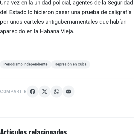
Una vez en la unidad policial, agentes de la Seguridad
del Estado lo hicieron pasar una prueba de caligrafía
por unos carteles antigubernamentales que habían
aparecido en la Habana Vieja.
Periodismo independiente
Represión en Cuba
COMPARTIR
Artículos relacionados