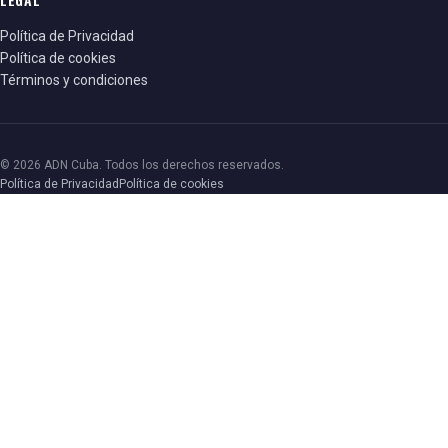
Política de Privacidad
Política de cookies
Términos y condiciones
© 2026 ADN Cuba. Todos los derechos reservados.
Política de Privacidad
Política de cookies