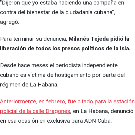
"Dijeron que yo estaba haciendo una campaña en
contra del bienestar de la ciudadanía cubana",
agregó.
Para terminar su denuncia,
Milanés Tejeda pidió la
liberación de todos los presos políticos de la isla.
Desde hace meses el periodista independiente
cubano es víctima de hostigamiento por parte del
régimen de La Habana.
Anteriormente, en febrero, fue citado para la estación
policial de la calle Dragones
, en La Habana, denunció
en esa ocasión en exclusiva para ADN Cuba.