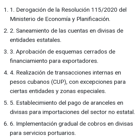
1. Derogación de la Resolución 115/2020 del
Ministerio de Economía y Planificación.
2. Saneamiento de las cuentas en divisas de
entidades estatales.
3. Aprobación de esquemas cerrados de
financiamiento para exportadores.
4. Realización de transacciones internas en
pesos cubanos (CUP), con excepciones para
ciertas entidades y zonas especiales.
5. Establecimiento del pago de aranceles en
divisas para importaciones del sector no estatal.
6. Implementación gradual de cobros en divisas
para servicios portuarios.