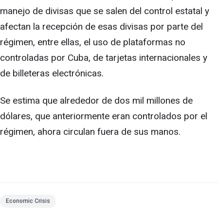
manejo de divisas que se salen del control estatal y
afectan la recepción de esas divisas por parte del
régimen, entre ellas, el uso de plataformas no
controladas por Cuba, de tarjetas internacionales y
de billeteras electrónicas.
Se estima que alrededor de dos mil millones de
dólares, que anteriormente eran controlados por el
régimen, ahora circulan fuera de sus manos.
Economic Crisis