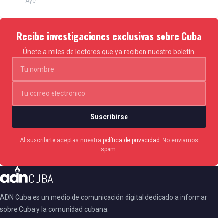
Ayer
Recibe investigaciones exclusivas sobre Cuba
Únete a miles de lectores que ya reciben nuestro boletín.
Suscribirse
Al suscribirte aceptas nuestra
política de privacidad
. No enviamos
spam.
ADN Cuba es un medio de comunicación digital dedicado a informar
sobre Cuba y la comunidad cubana.