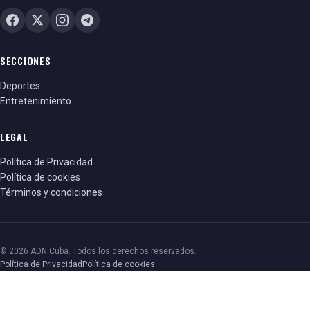
SECCIONES
Deportes
Entretenimiento
LEGAL
Política de Privacidad
Política de cookies
Términos y condiciones
© 2026 ADN Cuba. Todos los derechos reservados.
Política de Privacidad
Política de cookies