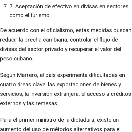
7. Aceptación de efectivo en divisas en sectores
como el turismo.
De acuerdo con el oficialismo, estas medidas buscan
reducir la brecha cambiaria, controlar el flujo de
divisas del sector privado y recuperar el valor del
peso cubano.
Según Marrero, el país experimenta dificultades en
cuatro áreas clave: las exportaciones de bienes y
servicios, la inversión extranjera, el acceso a créditos
externos y las remesas.
Para el primer ministro de la dictadura, existe un
aumento del uso de métodos alternativos para el