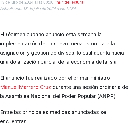
18 de julio de 2024 a las 00:06
1 min de lectura
Actualizado: 18 de julio de 2024 a las 12:34
El régimen cubano anunció esta semana la
implementación de un nuevo mecanismo para la
asignación y gestión de divisas, lo cual apunta hacia
una dolarización parcial de la economía de la isla.
El anuncio fue realizado por el primer ministro
Manuel Marrero Cruz
durante una sesión ordinaria de
la Asamblea Nacional del Poder Popular (ANPP).
Entre las principales medidas anunciadas se
encuentran: