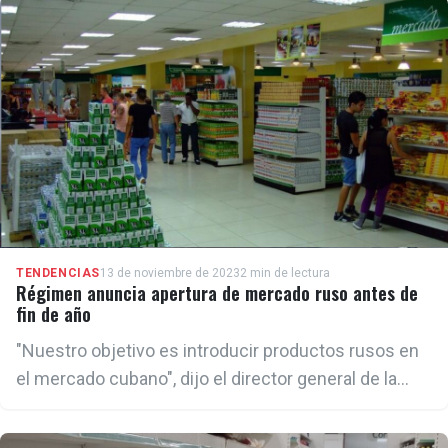
TENDENCIAS
13 de noviembre de 2023
2 min de lectura
Régimen anuncia apertura de mercado ruso antes de
fin de año
"Nuestro objetivo es introducir productos rusos en
el mercado cubano", dijo el director general de la
empresa