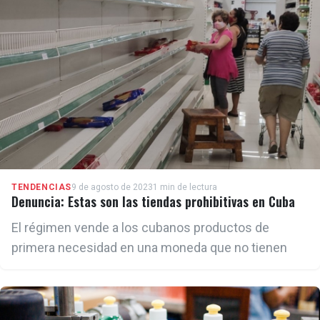
TENDENCIAS
9 de agosto de 2023
1 min de lectura
Denuncia: Estas son las tiendas prohibitivas en Cuba
El régimen vende a los cubanos productos de
primera necesidad en una moneda que no tienen