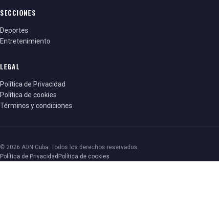
SECCIONES
Deportes
Entretenimiento
LEGAL
Política de Privacidad
Política de cookies
Términos y condiciones
© 2026 ADN Cuba. Todos los derechos reservados.
Política de Privacidad
Política de cookies