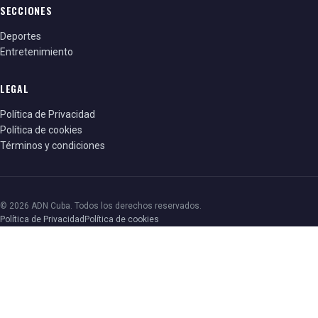
SECCIONES
Deportes
Entretenimiento
LEGAL
Política de Privacidad
Política de cookies
Términos y condiciones
© 2026 ADN Cuba. Todos los derechos reservados.
Política de Privacidad
Política de cookies