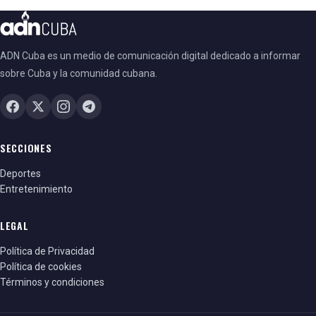
ADN Cuba es un medio de comunicación digital dedicado a informar
sobre Cuba y la comunidad cubana.
SECCIONES
Deportes
Entretenimiento
LEGAL
Política de Privacidad
Política de cookies
Términos y condiciones