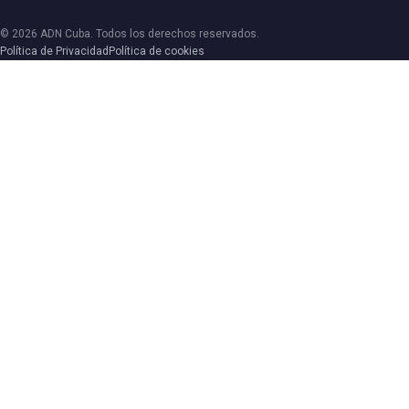
© 2026 ADN Cuba. Todos los derechos reservados.
Política de Privacidad
Política de cookies