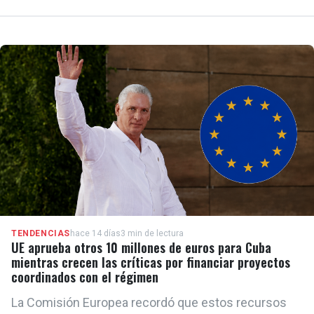
TENDENCIAS
hace 14 días
3 min de lectura
UE aprueba otros 10 millones de euros para Cuba
mientras crecen las críticas por financiar proyectos
coordinados con el régimen
La Comisión Europea recordó que estos recursos