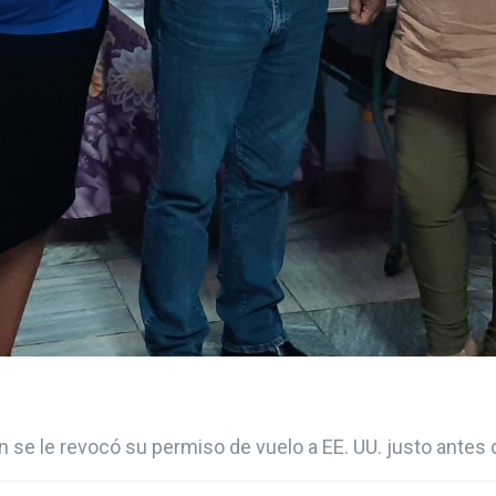
n se le revocó su permiso de vuelo a EE. UU. justo antes 