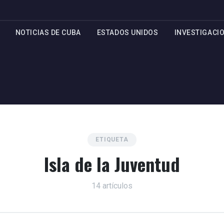
NOTICIAS DE CUBA
ESTADOS UNIDOS
INVESTIGACI
ETIQUETA
Isla de la Juventud
14 artículos