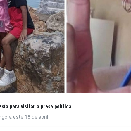
sía para visitar a presa política
gora este 18 de abril