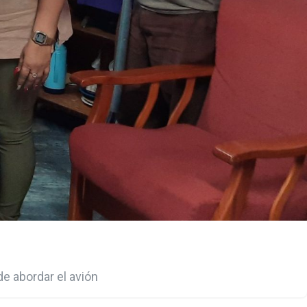
de abordar el avión