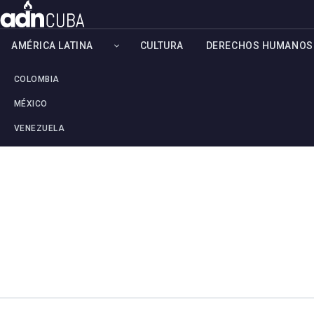
AMÉRICA LATINA
CULTURA
DERECHOS HUMANOS
COLOMBIA
MÉXICO
VENEZUELA