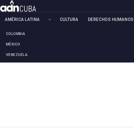
AMÉRICA LATINA
CULTURA
DERECHOS HUMANOS
COLOMBIA
MÉXICO
VENEZUELA