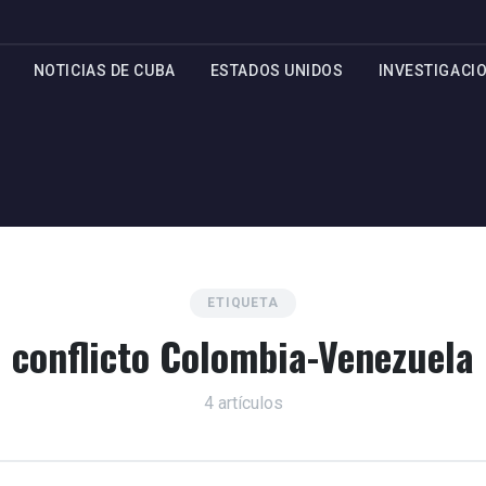
NOTICIAS DE CUBA
ESTADOS UNIDOS
INVESTIGACI
ETIQUETA
conflicto Colombia-Venezuela
4 artículos