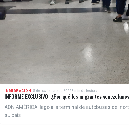
INMIGRACIÓN
15 de noviembre de 2022
3 min de lectura
INFORME EXCLUSIVO: ¿Por qué los migrantes venezolanos
ADN AMÉRICA llegó a la terminal de autobuses del nor
su país