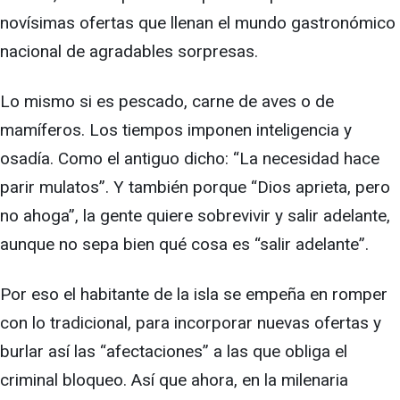
novísimas ofertas que llenan el mundo gastronómico
nacional de agradables sorpresas.
Lo mismo si es pescado, carne de aves o de
mamíferos. Los tiempos imponen inteligencia y
osadía. Como el antiguo dicho: “La necesidad hace
parir mulatos”. Y también porque “Dios aprieta, pero
no ahoga”, la gente quiere sobrevivir y salir adelante,
aunque no sepa bien qué cosa es “salir adelante”.
Por eso el habitante de la isla se empeña en romper
con lo tradicional, para incorporar nuevas ofertas y
burlar así las “afectaciones” a las que obliga el
criminal bloqueo. Así que ahora, en la milenaria