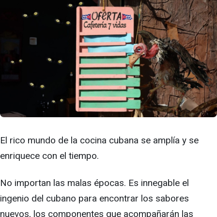
El rico mundo de la cocina cubana se amplía y se
enriquece con el tiempo.
No importan las malas épocas. Es innegable el
ingenio del cubano para encontrar los sabores
nuevos, los componentes que acompañarán las