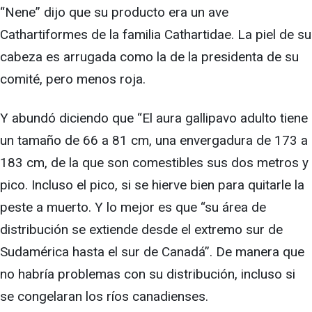
“Nene” dijo que su producto era un ave
Cathartiformes de la familia Cathartidae. La piel de su
cabeza es arrugada como la de la presidenta de su
comité, pero menos roja.
Y abundó diciendo que “El aura gallipavo adulto tiene
un tamaño de 66 a 81 cm, una envergadura de 173 a
183 cm, de la que son comestibles sus dos metros y
pico. Incluso el pico, si se hierve bien para quitarle la
peste a muerto. Y lo mejor es que “su área de
distribución se extiende desde el extremo sur de
Sudamérica hasta el sur de Canadá”. De manera que
no habría problemas con su distribución, incluso si
se congelaran los ríos canadienses.