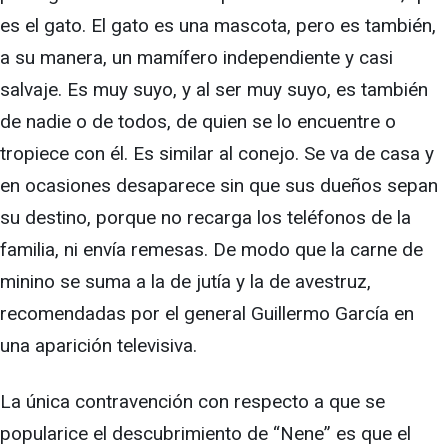
es el gato. El gato es una mascota, pero es también,
a su manera, un mamífero independiente y casi
salvaje. Es muy suyo, y al ser muy suyo, es también
de nadie o de todos, de quien se lo encuentre o
tropiece con él. Es similar al conejo. Se va de casa y
en ocasiones desaparece sin que sus dueños sepan
su destino, porque no recarga los teléfonos de la
familia, ni envía remesas. De modo que la carne de
minino se suma a la de jutía y la de avestruz,
recomendadas por el general Guillermo García en
una aparición televisiva.
La única contravención con respecto a que se
popularice el descubrimiento de “Nene” es que el