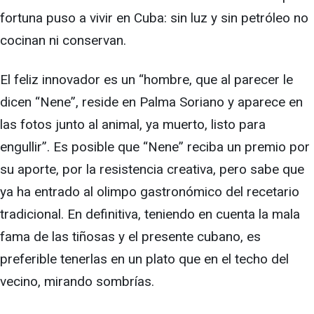
fortuna puso a vivir en Cuba: sin luz y sin petróleo no
cocinan ni conservan.
El feliz innovador es un “hombre, que al parecer le
dicen “Nene”, reside en Palma Soriano y aparece en
las fotos junto al animal, ya muerto, listo para
engullir”. Es posible que “Nene” reciba un premio por
su aporte, por la resistencia creativa, pero sabe que
ya ha entrado al olimpo gastronómico del recetario
tradicional. En definitiva, teniendo en cuenta la mala
fama de las tiñosas y el presente cubano, es
preferible tenerlas en un plato que en el techo del
vecino, mirando sombrías.