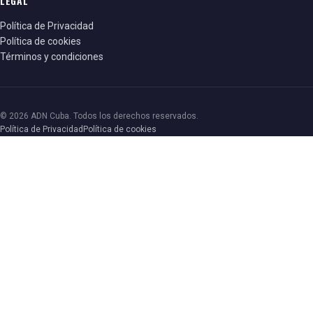
LEGAL
Política de Privacidad
Política de cookies
Términos y condiciones
© 2026 ADN Cuba. Todos los derechos reservados.
Política de Privacidad
Política de cookies