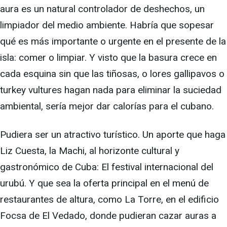
aura es un natural controlador de deshechos, un
limpiador del medio ambiente. Habría que sopesar
qué es más importante o urgente en el presente de la
isla: comer o limpiar. Y visto que la basura crece en
cada esquina sin que las tiñosas, o lores gallipavos o
turkey vultures hagan nada para eliminar la suciedad
ambiental, sería mejor dar calorías para el cubano.
Pudiera ser un atractivo turístico. Un aporte que haga
Liz Cuesta, la Machi, al horizonte cultural y
gastronómico de Cuba: El festival internacional del
urubú. Y que sea la oferta principal en el menú de
restaurantes de altura, como La Torre, en el edificio
Focsa de El Vedado, donde pudieran cazar auras a