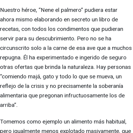
Nuestro héroe, “Nene el palmero” pudiera estar
ahora mismo elaborando en secreto un libro de
recetas, con todos los condimentos que pudieran
servir para su descubrimiento. Pero no se ha
circunscrito solo a la carne de esa ave que a muchos
repugna. Él ha experimentado e ingerido de seguro
otras ofertas que brinda la naturaleza. Hay personas
“comiendo majá, gato y todo lo que se mueva, un
reflejo de la crisis y no precisamente la soberanía
alimentaria que pregonan infructuosamente los de
arriba”.
Tomemos como ejemplo un alimento más habitual,
pero igualmente menos explotado masivamente, que