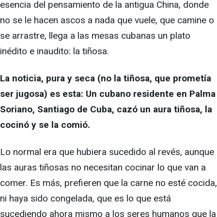
esencia del pensamiento de la antigua China, donde
no se le hacen ascos a nada que vuele, que camine o
se arrastre, llega a las mesas cubanas un plato
inédito e inaudito: la tiñosa.
La noticia, pura y seca (no la tiñosa, que prometía
ser jugosa) es esta: Un cubano residente en Palma
Soriano, Santiago de Cuba, cazó un aura tiñosa, la
cocinó y se la comió.
Lo normal era que hubiera sucedido al revés, aunque
las auras tiñosas no necesitan cocinar lo que van a
comer. Es más, prefieren que la carne no esté cocida,
ni haya sido congelada, que es lo que está
sucediendo ahora mismo a los seres humanos que la