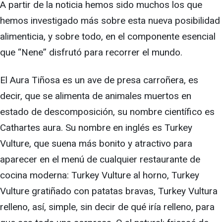
A partir de la noticia hemos sido muchos los que
hemos investigado más sobre esta nueva posibilidad
alimenticia, y sobre todo, en el componente esencial
que “Nene” disfrutó para recorrer el mundo.
El Aura Tiñosa es un ave de presa carroñera, es
decir, que se alimenta de animales muertos en
estado de descomposición, su nombre científico es
Cathartes aura. Su nombre en inglés es Turkey
Vulture, que suena más bonito y atractivo para
aparecer en el menú de cualquier restaurante de
cocina moderna: Turkey Vulture al horno, Turkey
Vulture gratiñado con patatas bravas, Turkey Vultura
relleno, así, simple, sin decir de qué iría relleno, para