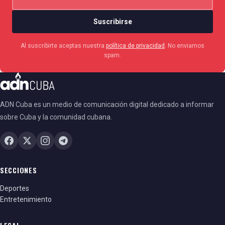
Suscribirse
Al suscribirte aceptas nuestra
política de privacidad
. No enviamos
spam.
ADN Cuba es un medio de comunicación digital dedicado a informar
sobre Cuba y la comunidad cubana.
SECCIONES
Deportes
Entretenimiento