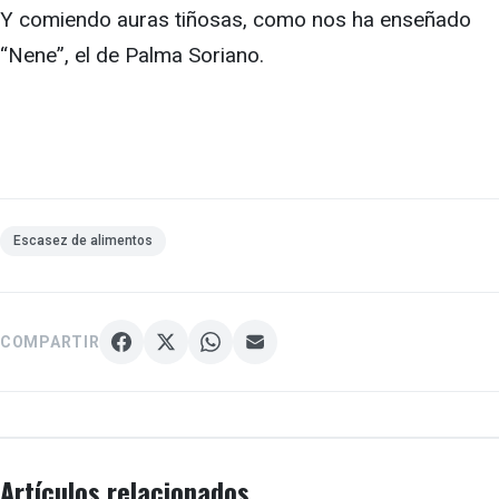
Y comiendo auras tiñosas, como nos ha enseñado
“Nene”, el de Palma Soriano.
Escasez de alimentos
COMPARTIR
Artículos relacionados