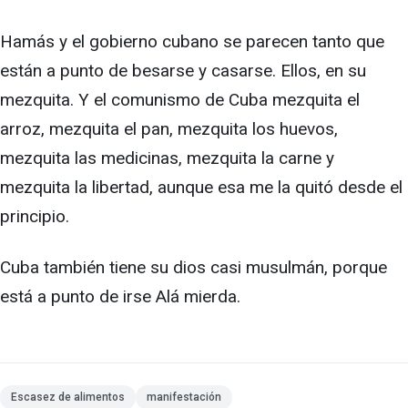
Hamás y el gobierno cubano se parecen tanto que
están a punto de besarse y casarse. Ellos, en su
mezquita. Y el comunismo de Cuba mezquita el
arroz, mezquita el pan, mezquita los huevos,
mezquita las medicinas, mezquita la carne y
mezquita la libertad, aunque esa me la quitó desde el
principio.
Cuba también tiene su dios casi musulmán, porque
está a punto de irse Alá mierda.
Escasez de alimentos
manifestación