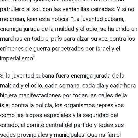
patrullero al sol, con las ventanillas cerradas. Y si no
me crean, lean esta noticia: "La juventud cubana,
enemiga jurada de la maldad y el odio, se ha unido en
marchas en todo el país para alzar su voz contra los
crímenes de guerra perpetrados por Israel y el
imperialismo”.
Si la juventud cubana fuera enemiga jurada de la
maldad y el odio, cada semana, cada día y cada hora
hiciera manifestaciones por todas las calles de la
isla, contra la policía, los organismos represivos
como las tropas especiales y la seguridad del
estado, el comité central del partido y todas sus
sedes provinciales y municipales. Quemarían el