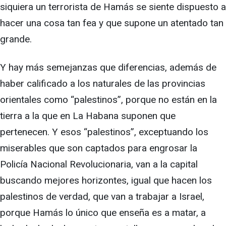
siquiera un terrorista de Hamás se siente dispuesto a
hacer una cosa tan fea y que supone un atentado tan
grande.
Y hay más semejanzas que diferencias, además de
haber calificado a los naturales de las provincias
orientales como “palestinos”, porque no están en la
tierra a la que en La Habana suponen que
pertenecen. Y esos “palestinos”, exceptuando los
miserables que son captados para engrosar la
Policía Nacional Revolucionaria, van a la capital
buscando mejores horizontes, igual que hacen los
palestinos de verdad, que van a trabajar a Israel,
porque Hamás lo único que enseña es a matar, a