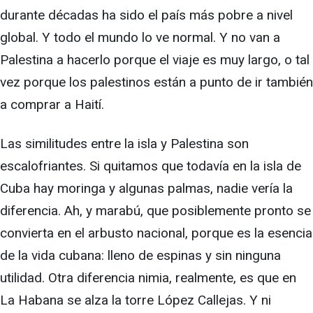
durante décadas ha sido el país más pobre a nivel
global. Y todo el mundo lo ve normal. Y no van a
Palestina a hacerlo porque el viaje es muy largo, o tal
vez porque los palestinos están a punto de ir también
a comprar a Haití.
Las similitudes entre la isla y Palestina son
escalofriantes. Si quitamos que todavía en la isla de
Cuba hay moringa y algunas palmas, nadie vería la
diferencia. Ah, y marabú, que posiblemente pronto se
convierta en el arbusto nacional, porque es la esencia
de la vida cubana: lleno de espinas y sin ninguna
utilidad. Otra diferencia nimia, realmente, es que en
La Habana se alza la torre López Callejas. Y ni