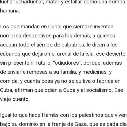
lucharlucharluchar, matar y estallar como una bomba
humana.
Los que mandan en Cuba, que siempre inventan
nombres despectivos para los demás, a quienes
acusan todo el tiempo de culpables, le dicen a los
cubanos que dejaron el arenal de la isla, ese desierto
sin presente ni futuro, “odiadores”, porque, además
de enviarle remesas a su familia, y medicinas, y
comida, y cuanta cosa ya no se cultiva o fabrica en
Cuba, afirman que odian a Cuba y al socialismo. Ese
viejo cuento.
Igualito que hace Hamás con los palestinos que viven
bajo su dominio en la franja de Gaza, que es cada día