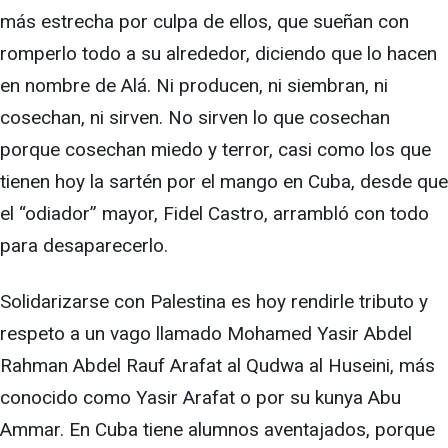
más estrecha por culpa de ellos, que sueñan con
romperlo todo a su alrededor, diciendo que lo hacen
en nombre de Alá. Ni producen, ni siembran, ni
cosechan, ni sirven. No sirven lo que cosechan
porque cosechan miedo y terror, casi como los que
tienen hoy la sartén por el mango en Cuba, desde que
el “odiador” mayor, Fidel Castro, arrambló con todo
para desaparecerlo.
Solidarizarse con Palestina es hoy rendirle tributo y
respeto a un vago llamado Mohamed Yasir Abdel
Rahman Abdel Rauf Arafat al Qudwa al Huseini, más
conocido como Yasir Arafat o por su kunya Abu
Ammar. En Cuba tiene alumnos aventajados, porque