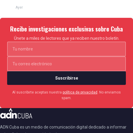
Ayer
Recibe investigaciones exclusivas sobre Cuba
Únete a miles de lectores que ya reciben nuestro boletín.
Suscribirse
Al suscribirte aceptas nuestra
política de privacidad
. No enviamos
spam.
ADN Cuba es un medio de comunicación digital dedicado a informar