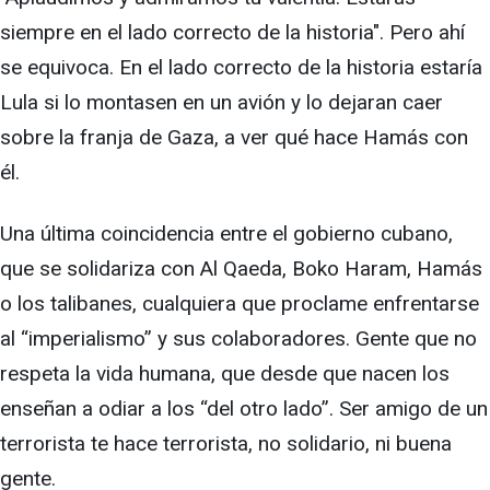
siempre en el lado correcto de la historia". Pero ahí
se equivoca. En el lado correcto de la historia estaría
Lula si lo montasen en un avión y lo dejaran caer
sobre la franja de Gaza, a ver qué hace Hamás con
él.
Una última coincidencia entre el gobierno cubano,
que se solidariza con Al Qaeda, Boko Haram, Hamás
o los talibanes, cualquiera que proclame enfrentarse
al “imperialismo” y sus colaboradores. Gente que no
respeta la vida humana, que desde que nacen los
enseñan a odiar a los “del otro lado”. Ser amigo de un
terrorista te hace terrorista, no solidario, ni buena
gente.