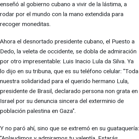
enseñó al gobierno cubano a vivir de la lástima, a
rodar por el mundo con la mano extendida para
recoger moneditas.
Ahora el desnortado presidente cubano, el Puesto a
Dedo, la veleta de occidente, se dobla de admiración
por otro impresentable: Luis Inacio Lula da Silva. Ya
lo dijo en su tribuna, que es su teléfono celular: "Toda
nuestra solidaridad para el querido hermano Lula,
presidente de Brasil, declarado persona non grata en
Israel por su denuncia sincera del exterminio de
población palestina en Gaza".
Y no paró ahí, sino que se extremó en su guataquería:
"Aplaudimos y admiramos tu valentía. Estarás