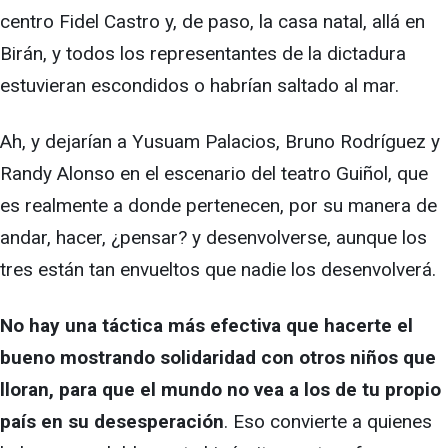
centro Fidel Castro y, de paso, la casa natal, allá en
Birán, y todos los representantes de la dictadura
estuvieran escondidos o habrían saltado al mar.
Ah, y dejarían a Yusuam Palacios, Bruno Rodríguez y
Randy Alonso en el escenario del teatro Guiñol, que
es realmente a donde pertenecen, por su manera de
andar, hacer, ¿pensar? y desenvolverse, aunque los
tres están tan envueltos que nadie los desenvolverá.
No hay una táctica más efectiva que hacerte el
bueno mostrando solidaridad con otros niños que
lloran, para que el mundo no vea a los de tu propio
país en su desesperación
. Eso convierte a quienes