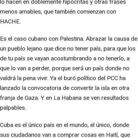
lo hacen en doblemente hipócritas y otras frases
menos amables, que también comienzan con
HACHE.
Es el caso cubano con Palestina. Abrazar la causa de
un pueblo lejano que dice no tener país, para que los
de tu país se vayan acostumbrando a no tenerlo, a
que lo van a perder, porque será un país donde no
valdrá la pena vivir. Ya el buró político del PCC ha
lanzado la convocatoria de convertir la isla en otra
franja de Gaza. Y en La Habana se ven resultados
palpables.
Cuba es el único país en el mundo, el único, donde
sus ciudadanos van a comprar cosas en Haití, que