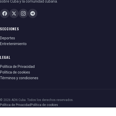
sobre Cuba y la comunidad cubana.
SECCIONES
Deportes
Entretenimiento
LEGAL
Política de Privacidad
Política de cookies
Términos y condiciones
© 2026 ADN Cuba. Todos los derechos reservados.
Política de Privacidad
Política de cookies