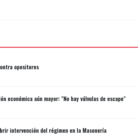
ontra opositores
ión económica aún mayor: "No hay válvulas de escape"
brir intervención del régimen en la Masonería