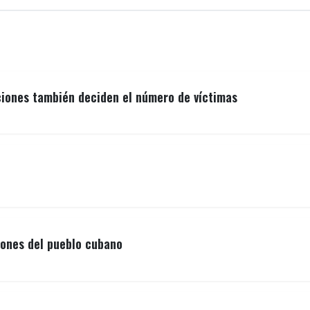
ciones también deciden el número de víctimas
ones del pueblo cubano