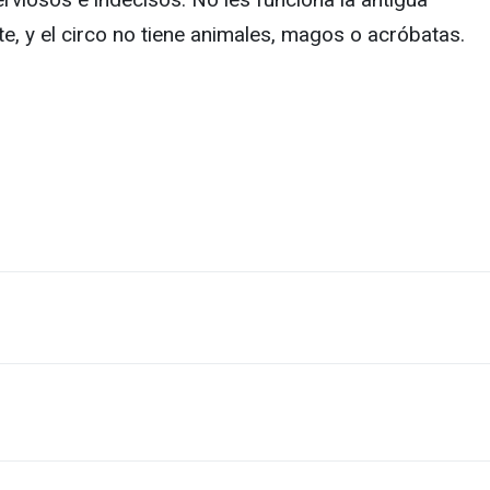
te, y el circo no tiene animales, magos o acróbatas.