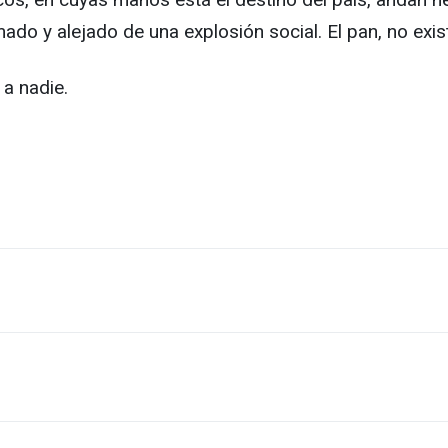
ado y alejado de una explosión social. El pan, no exis
a nadie.