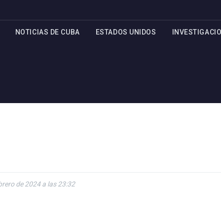
NOTICIAS DE CUBA
ESTADOS UNIDOS
INVESTIGACI
brero de 2024 a las 23:32