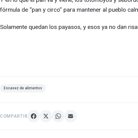
fórmula de “pan y circo” para mantener al pueblo calm
Solamente quedan los payasos, y esos ya no dan risa 
Escasez de alimentos
COMPARTIR