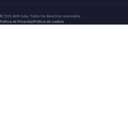
© 2026 ADN Cuba. Todos los derechos reservados.
Política de Privacidad
Política de cookies