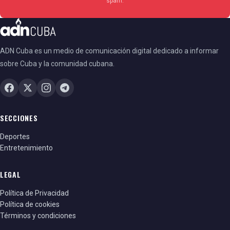
spam.
ADN Cuba es un medio de comunicación digital dedicado a informar
sobre Cuba y la comunidad cubana.
SECCIONES
Deportes
Entretenimiento
LEGAL
Política de Privacidad
Política de cookies
Términos y condiciones