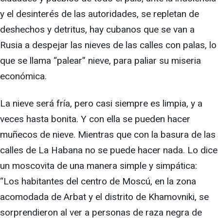
y el desinterés de las autoridades, se repletan de
deshechos y detritus, hay cubanos que se van a
Rusia a despejar las nieves de las calles con palas, lo
que se llama “palear” nieve, para paliar su miseria
económica.
La nieve será fría, pero casi siempre es limpia, y a
veces hasta bonita. Y con ella se pueden hacer
muñecos de nieve. Mientras que con la basura de las
calles de La Habana no se puede hacer nada. Lo dice
un moscovita de una manera simple y simpática:
“Los habitantes del centro de Moscú, en la zona
acomodada de Arbat y el distrito de Khamovniki, se
sorprendieron al ver a personas de raza negra de