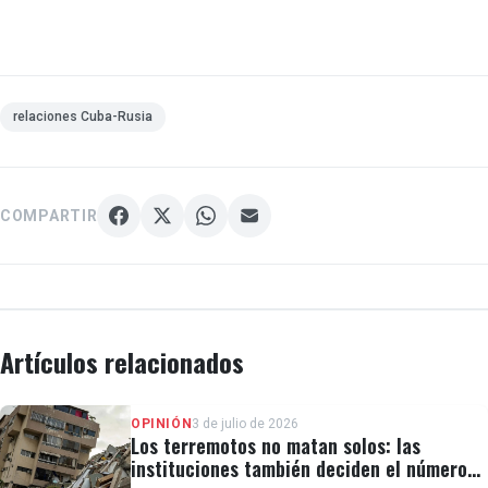
relaciones Cuba-Rusia
COMPARTIR
Artículos relacionados
OPINIÓN
3 de julio de 2026
Los terremotos no matan solos: las
instituciones también deciden el número