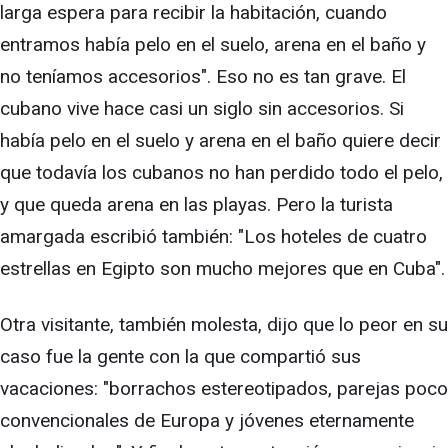
larga espera para recibir la habitación, cuando
entramos había pelo en el suelo, arena en el baño y
no teníamos accesorios". Eso no es tan grave. El
cubano vive hace casi un siglo sin accesorios. Si
había pelo en el suelo y arena en el baño quiere decir
que todavía los cubanos no han perdido todo el pelo,
y que queda arena en las playas. Pero la turista
amargada escribió también: "Los hoteles de cuatro
estrellas en Egipto son mucho mejores que en Cuba".
Otra visitante, también molesta, dijo que lo peor en su
caso fue la gente con la que compartió sus
vacaciones: "borrachos estereotipados, parejas poco
convencionales de Europa y jóvenes eternamente