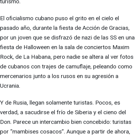
turismo.
El oficialismo cubano puso el grito en el cielo el
pasado año, durante la fiesta de Acción de Gracias,
por un joven que se disfrazó de nazi de las SS en una
fiesta de Halloween en la sala de conciertos Maxim
Rock, de La Habana, pero nadie se altera al ver fotos
de cubanos con trajes de camuflaje, peleando como
mercenarios junto a los rusos en su agresión a
Ucrania.
Y de Rusia, llegan solamente turistas. Pocos, es
verdad, a sacudirse el frío de Siberia y el cieno del
Don. Parece un intercambio bien concebido: turistas
por “mambises cosacos”. Aunque a partir de ahora,