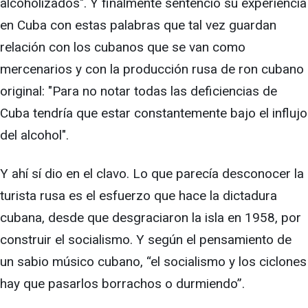
alcoholizados". Y finalmente sentenció su experiencia
en Cuba con estas palabras que tal vez guardan
relación con los cubanos que se van como
mercenarios y con la producción rusa de ron cubano
original: "Para no notar todas las deficiencias de
Cuba tendría que estar constantemente bajo el influjo
del alcohol".
Y ahí sí dio en el clavo. Lo que parecía desconocer la
turista rusa es el esfuerzo que hace la dictadura
cubana, desde que desgraciaron la isla en 1958, por
construir el socialismo. Y según el pensamiento de
un sabio músico cubano, “el socialismo y los ciclones
hay que pasarlos borrachos o durmiendo”.