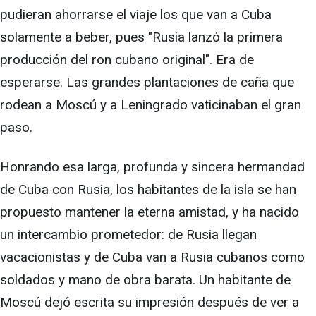
pudieran ahorrarse el viaje los que van a Cuba
solamente a beber, pues "Rusia lanzó la primera
producción del ron cubano original". Era de
esperarse. Las grandes plantaciones de caña que
rodean a Moscú y a Leningrado vaticinaban el gran
paso.
Honrando esa larga, profunda y sincera hermandad
de Cuba con Rusia, los habitantes de la isla se han
propuesto mantener la eterna amistad, y ha nacido
un intercambio prometedor: de Rusia llegan
vacacionistas y de Cuba van a Rusia cubanos como
soldados y mano de obra barata. Un habitante de
Moscú dejó escrita su impresión después de ver a