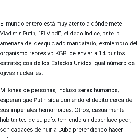
El mundo entero está muy atento a dónde mete
Vladimir Putin, “El Vladi”, el dedo índice, ante la
amenaza del desquiciado mandatario, exmiembro del
organismo represivo KGB, de enviar a 14 puntos
estratégicos de los Estados Unidos igual número de
ojivas nucleares.
Millones de personas, incluso seres humanos,
esperan que Putin siga poniendo el dedito cerca de
sus imperiales hemorroides. Otros, casualmente
habitantes de su país, temiendo un desenlace peor,
son capaces de huir a Cuba pretendiendo hacer