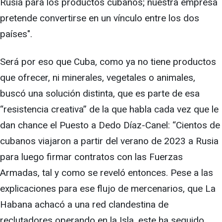
Rusia para los productos cubanos; nuestra empresa
pretende convertirse en un vínculo entre los dos
países".
Será por eso que Cuba, como ya no tiene productos
que ofrecer, ni minerales, vegetales o animales,
buscó una solución distinta, que es parte de esa
“resistencia creativa” de la que habla cada vez que le
dan chance el Puesto a Dedo Díaz-Canel: “Cientos de
cubanos viajaron a partir del verano de 2023 a Rusia
para luego firmar contratos con las Fuerzas
Armadas, tal y como se reveló entonces. Pese a las
explicaciones para ese flujo de mercenarios, que La
Habana achacó a una red clandestina de
reclutadores operando en la Isla, este ha seguido