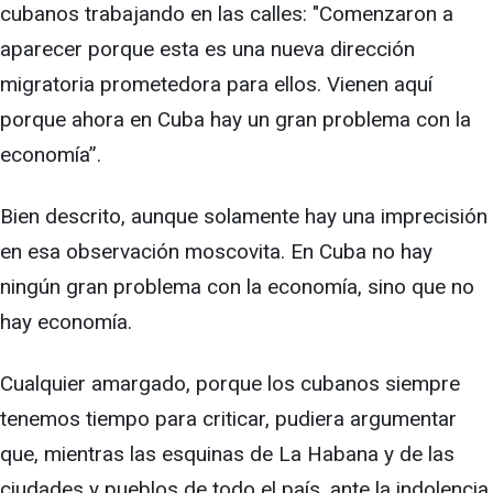
cubanos trabajando en las calles: "Comenzaron a
aparecer porque esta es una nueva dirección
migratoria prometedora para ellos. Vienen aquí
porque ahora en Cuba hay un gran problema con la
economía”.
Bien descrito, aunque solamente hay una imprecisión
en esa observación moscovita. En Cuba no hay
ningún gran problema con la economía, sino que no
hay economía.
Cualquier amargado, porque los cubanos siempre
tenemos tiempo para criticar, pudiera argumentar
que, mientras las esquinas de La Habana y de las
ciudades y pueblos de todo el país, ante la indolencia