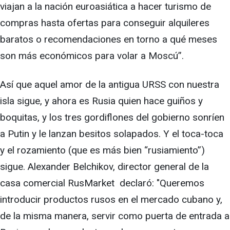
viajan a la nación euroasiática a hacer turismo de
compras hasta ofertas para conseguir alquileres
baratos o recomendaciones en torno a qué meses
son más económicos para volar a Moscú”.
Así que aquel amor de la antigua URSS con nuestra
isla sigue, y ahora es Rusia quien hace guiños y
boquitas, y los tres gordiflones del gobierno sonríen
a Putin y le lanzan besitos solapados. Y el toca-toca
y el rozamiento (que es más bien “rusiamiento”)
sigue. Alexander Belchikov, director general de la
casa comercial RusMarket declaró: "Queremos
introducir productos rusos en el mercado cubano y,
de la misma manera, servir como puerta de entrada a