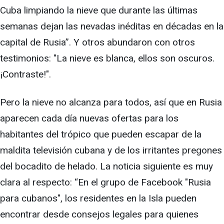
Cuba limpiando la nieve que durante las últimas
semanas dejan las nevadas inéditas en décadas en la
capital de Rusia”. Y otros abundaron con otros
testimonios: "La nieve es blanca, ellos son oscuros.
¡Contraste!".
Pero la nieve no alcanza para todos, así que en Rusia
aparecen cada día nuevas ofertas para los
habitantes del trópico que pueden escapar de la
maldita televisión cubana y de los irritantes pregones
del bocadito de helado. La noticia siguiente es muy
clara al respecto: “En el grupo de Facebook "Rusia
para cubanos", los residentes en la Isla pueden
encontrar desde consejos legales para quienes