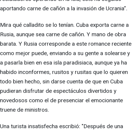
aportando carne de cañón a la invasión de Ucrania”.
Mira qué calladito se lo tenían. Cuba exporta carne a
Rusia, aunque sea carne de cañón. Y mano de obra
barata. Y Rusia corresponde a este romance reciente
como mejor puede, enviando a su gente a solearse y
a pasarla bien en esa isla paradisiaca, aunque ya ha
habido inconformes, rusitos y rusitas que lo quieren
todo bien hecho, sin darse cuenta de que en Cuba
pudieran disfrutar de espectáculos divertidos y
novedosos como el de presenciar el emocionante
truene de ministros.
Una turista insatisfecha escribió: "Después de una