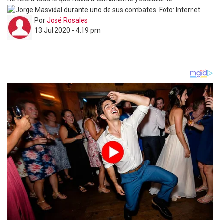
Por
José Rosales
13 Jul 2020 - 4:19 pm