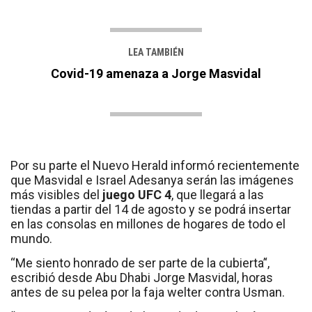
LEA TAMBIÉN
Covid-19 amenaza a Jorge Masvidal
Por su parte el Nuevo Herald informó recientemente
que Masvidal e Israel Adesanya serán las imágenes
más visibles del
juego UFC 4
, que llegará a las
tiendas a partir del 14 de agosto y se podrá insertar
en las consolas en millones de hogares de todo el
mundo.
“Me siento honrado de ser parte de la cubierta’‘,
escribió desde Abu Dhabi Jorge Masvidal, horas
antes de su pelea por la faja welter contra Usman.