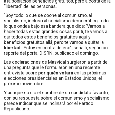
a la población beneficios gratuitos, pero a costa de la
“libertad” de las personas.
"Soy todo lo que se opone al comunismo, al
socialismo, incluso al socialismo democrático, todo
lo que ondea bajo esa bandera que dice: 'Vamos a
hacer todas estas grandes cosas por ti, te vamos a
dar todos estos beneficios gratuitos aquí y
beneficios gratuitos allá, pero te vamos a quitar la
libertad
'. Estoy en contra de eso”, señaló, según un
reporte del portal DISRN, publicado el domingo.
Las declaraciones de Masvidal surgieron a partir de
una pregunta que le formularon en una reciente
entrevista sobre
por quién votará
en las próximas
elecciones presidenciales en Estados Unidos, el
próximo noviembre.
Y aunque no dio el nombre de su candidato favorito,
con su respuesta sobre el comunismo y socialismo
parece indicar que se inclinará por el Partido
Republicano.