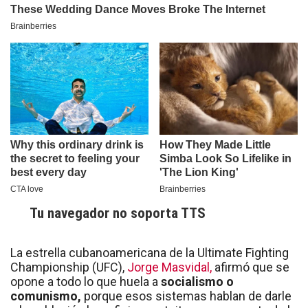
Tu navegador no soporta TTS
La estrella cubanoamericana de la Ultimate Fighting
Championship (UFC),
Jorge Masvidal,
afirmó que se
opone a todo lo que huela a
socialismo o
comunismo,
porque esos sistemas hablan de darle