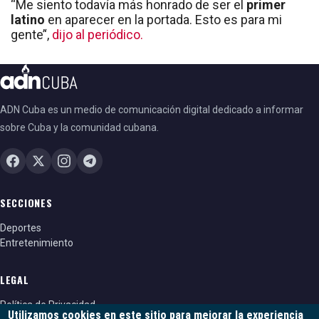
“Me siento todavía más honrado de ser el
primer
latino
en aparecer en la portada. Esto es para mi
gente’‘,
dijo al periódico.
ADN Cuba es un medio de comunicación digital dedicado a informar
sobre Cuba y la comunidad cubana.
SECCIONES
Deportes
Entretenimiento
LEGAL
Política de Privacidad
Utilizamos cookies en este sitio para mejorar la experiencia