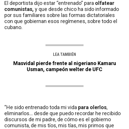
El deportista dijo estar “entrenado” para
olfatear
comunistas,
y que desde chico ha sido informado
por sus familiares sobre las formas dictatoriales
con que gobiernan esos regímenes, sobre todo el
cubano.
LEA TAMBIÉN
Masvidal pierde frente al nigeriano Kamaru
Usman, campeón welter de UFC
“He sido entrenado toda mi vida
para olerlos
,
eliminarlos... desde que puedo recordar he recibido
discursos de mi padre, de cómo es el gobierno
comunista, de mis tíos, mis tías, mis primos que