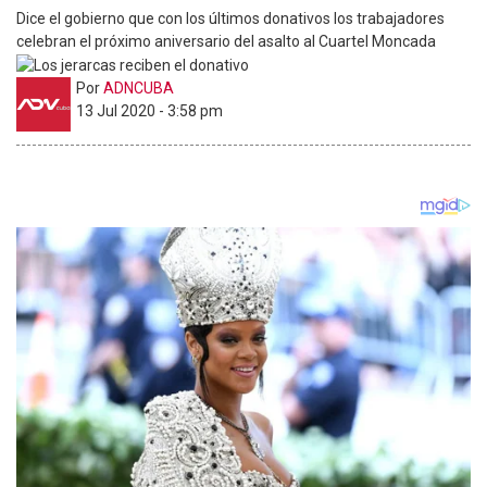
Dice el gobierno que con los últimos donativos los trabajadores
celebran el próximo aniversario del asalto al Cuartel Moncada
Por
ADNCUBA
13 Jul 2020 - 3:58 pm