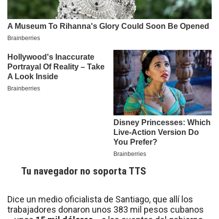
Tu navegador no soporta TTS
Dice un medio oficialista de Santiago, que allí los
trabajadores donaron unos 383 mil pesos cubanos