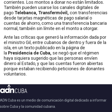
corrientes. Los montos a donar no están limitados.
También pueden usarse los canales digitales de
pago
Telebanca, Transfermóvil,
con transferencias
desde tarjetas magnéticas de pago salarial o
cuentas de ahorro, como una transferencia bancaria
normal, también sin límite en el monto a otorgar.
Ante las críticas que generó la información dada por
el ministro Gil, entre cubanos de dentro y fuera de la
isla, en un texto publicado en la página de
la
Presidencia de Cuba,
se negó que el régimen
haya siquiera sugerido que las personas envíen
dinero al Estado, y que las cuentas fueron abiertas
porque estaban recibiendo peticiones de donantes
voluntarios.
ADN Cuba es un medio de comunicación digital dedicado a informar
sobre Cuba y la comunidad cubana.