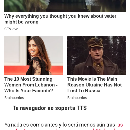
Tu navegador no soporta TTS
Ya nada es como antes y lo será menos aún tras
las