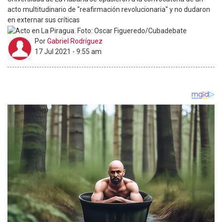
acto multitudinario de "reafirmación revolucionaria" y no dudaron
en externar sus críticas
Por
Gabriel Rodríguez
17 Jul 2021 - 9:55 am