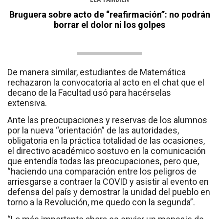
Bruguera sobre acto de “reafirmación”: no podrán
borrar el dolor ni los golpes
De manera similar, estudiantes de Matemática
rechazaron la convocatoria al acto en el chat que el
decano de la Facultad usó para hacérselas
extensiva.
Ante las preocupaciones y reservas de los alumnos
por la nueva “orientación” de las autoridades,
obligatoria en la práctica totalidad de las ocasiones,
el directivo académico sostuvo en la comunicación
que entendía todas las preocupaciones, pero que,
“haciendo una comparación entre los peligros de
arriesgarse a contraer la COVID y asistir al evento en
defensa del país y demostrar la unidad del pueblo en
torno a la Revolución, me quedo con la segunda”.