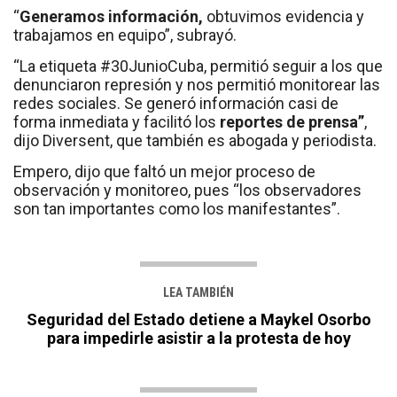
“
Generamos información,
obtuvimos evidencia y
trabajamos en equipo”, subrayó.
“La etiqueta #30JunioCuba, permitió seguir a los que
denunciaron represión y nos permitió monitorear las
redes sociales. Se generó información casi de
forma inmediata y facilitó los
reportes de prensa”
,
dijo Diversent, que también es abogada y periodista.
Empero, dijo que faltó un mejor proceso de
observación y monitoreo, pues “los observadores
son tan importantes como los manifestantes”.
LEA TAMBIÉN
Seguridad del Estado detiene a Maykel Osorbo
para impedirle asistir a la protesta de hoy