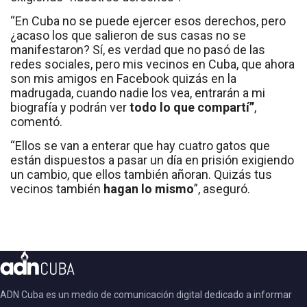
“En Cuba no se puede ejercer esos derechos, pero
¿acaso los que salieron de sus casas no se
manifestaron? Sí, es verdad que no pasó de las
redes sociales, pero mis vecinos en Cuba, que ahora
son mis amigos en Facebook quizás en la
madrugada, cuando nadie los vea, entrarán a mi
biografía y podrán ver
todo lo que compartí”
,
comentó.
“Ellos se van a enterar que hay cuatro gatos que
están dispuestos a pasar un día en prisión exigiendo
un cambio, que ellos también añoran. Quizás tus
vecinos también
hagan lo mismo
”, aseguró.
ADN Cuba es un medio de comunicación digital dedicado a informar