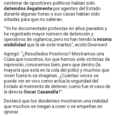
centenar de opositores políticos habían sido
detenidos ilegalmente
por agentes del Estado
durante algunas horas o sus casas habían sido
sitiadas para que no salieran.
“Yo he documentado protestas en años pasados y
he registrado mayor número de detención y
operativos de vigilancia, pero no han tenido la
misma
visibilidad
que la de este martes”, acotó Diversent.
Agregó: “¿Resultados Positivos? Mostramos una
Cuba que nosotros, los que hemos sido víctimas de
represión, conocemos bien, pero que dentro (la
mayoría que está en la cola del pollo) y muchos que
viven fuera ni se imaginan. ¿Cuántas veces se
puede ver en vivo como actúa la seguridad del
Estado al momento de detener, como fue el caso de
la directa
Oscar Casanella
?”.
Destacó que los disidentes mostraron una realidad
que muchos se niegan a creer o se empeñan en
ignorar.