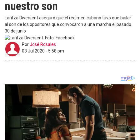
nuestro son
Laritza Diversent aseguró que el régimen cubano tuvo que bailar
al son de los opositores que convocaron a una marcha el pasado
30 de junio
Por
José Rosales
03 Jul 2020 - 5:58 pm