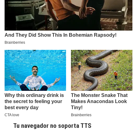
Tu navegador no soporta TTS