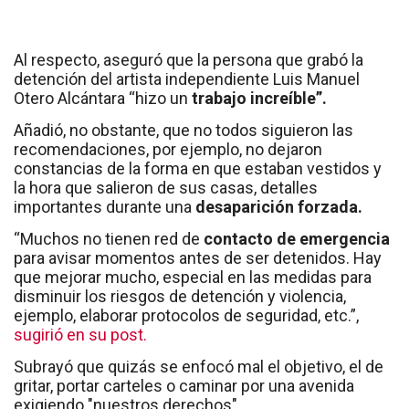
Al respecto, aseguró que la persona que grabó la
detención del artista independiente Luis Manuel
Otero Alcántara “hizo un
trabajo increíble”.
Añadió, no obstante, que no todos siguieron las
recomendaciones, por ejemplo, no dejaron
constancias de la forma en que estaban vestidos y
la hora que salieron de sus casas, detalles
importantes durante una
desaparición forzada.
“Muchos no tienen red de
contacto de emergencia
para avisar momentos antes de ser detenidos. Hay
que mejorar mucho, especial en las medidas para
disminuir los riesgos de detención y violencia,
ejemplo, elaborar protocolos de seguridad, etc.”,
sugirió en su post.
Subrayó que quizás se enfocó mal el objetivo, el de
gritar, portar carteles o caminar por una avenida
exigiendo "nuestros derechos".