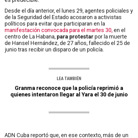
Desde el día anterior, el lunes 29, agentes policiales y
de la Seguridad del Estado acosaron a activistas
políticos para evitar que participaran en la
manifestación convocada para el martes 30,
en el
centro de La Habana,
para protestar
por la muerte
de Hansel Hernández, de 27 años, fallecido el 25 de
junio tras recibir un disparo de un policía.
LEA TAMBIÉN
Granma reconoce que la policía reprimió a
quienes intentaron llegar al Yara el 30 de junio
ADN Cuba reportó que, en ese contexto, más de un