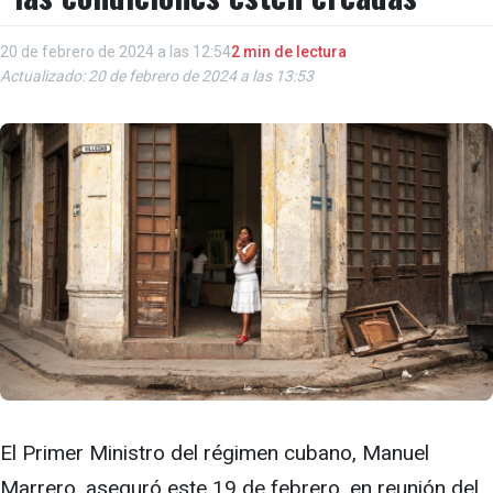
20 de febrero de 2024 a las 12:54
2 min de lectura
Actualizado: 20 de febrero de 2024 a las 13:53
El Primer Ministro del régimen cubano, Manuel
Marrero, aseguró este 19 de febrero, en reunión del