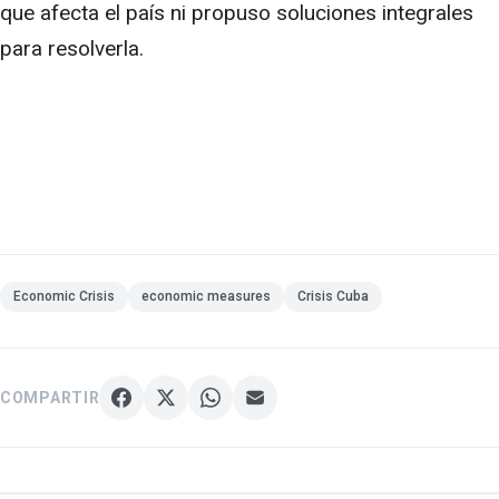
que afecta el país ni propuso soluciones integrales
para resolverla.
Economic Crisis
economic measures
Crisis Cuba
COMPARTIR