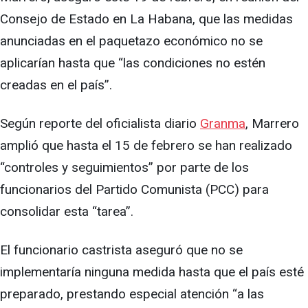
Consejo de Estado en La Habana, que las medidas
anunciadas en el paquetazo económico no se
aplicarían hasta que “las condiciones no estén
creadas en el país”.
Según reporte del oficialista diario
Granma
, Marrero
amplió que hasta el 15 de febrero se han realizado
“controles y seguimientos” por parte de los
funcionarios del Partido Comunista (PCC) para
consolidar esta “tarea”.
El funcionario castrista aseguró que no se
implementaría ninguna medida hasta que el país esté
preparado, prestando especial atención “a las