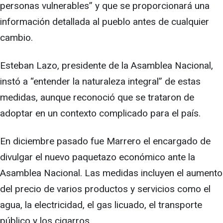
personas vulnerables” y que se proporcionará una
información detallada al pueblo antes de cualquier
cambio.
Esteban Lazo, presidente de la Asamblea Nacional,
instó a “entender la naturaleza integral” de estas
medidas, aunque reconoció que se trataron de
adoptar en un contexto complicado para el país.
En diciembre pasado fue Marrero el encargado de
divulgar el nuevo paquetazo económico ante la
Asamblea Nacional. Las medidas incluyen el aumento
del precio de varios productos y servicios como el
agua, la electricidad, el gas licuado, el transporte
público y los cigarros.