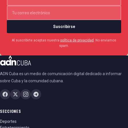
Suscribirse
Al suscribirte aceptas nuestra
política de privacidad
. No enviamos
spam.
ADN Cuba es un medio de comunicación digital dedicado a informar
sobre Cuba y la comunidad cubana.
SECCIONES
Deportes
Entretenimiento