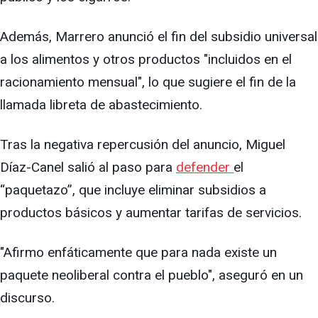
Además, Marrero anunció el fin del subsidio universal
a los alimentos y otros productos "incluidos en el
racionamiento mensual", lo que sugiere el fin de la
llamada libreta de abastecimiento.
Tras la negativa repercusión del anuncio, Miguel
Díaz-Canel salió al paso para
defender
el
“paquetazo”, que incluye eliminar subsidios a
productos básicos y aumentar tarifas de servicios.
"Afirmo enfáticamente que para nada existe un
paquete neoliberal contra el pueblo", aseguró en un
discurso.