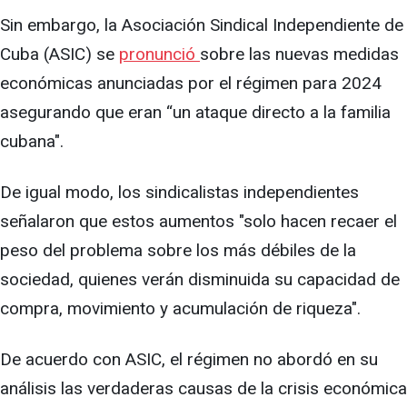
Sin embargo, la Asociación Sindical Independiente de
Cuba (ASIC) se
pronunció
sobre las nuevas medidas
económicas anunciadas por el régimen para 2024
asegurando que eran “un ataque directo a la familia
cubana".
De igual modo, los sindicalistas independientes
señalaron que estos aumentos "solo hacen recaer el
peso del problema sobre los más débiles de la
sociedad, quienes verán disminuida su capacidad de
compra, movimiento y acumulación de riqueza".
De acuerdo con ASIC, el régimen no abordó en su
análisis las verdaderas causas de la crisis económica