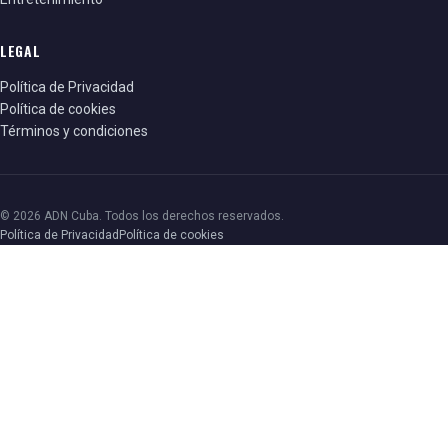
LEGAL
Política de Privacidad
Política de cookies
Términos y condiciones
© 2026 ADN Cuba. Todos los derechos reservados.
Política de Privacidad
Política de cookies