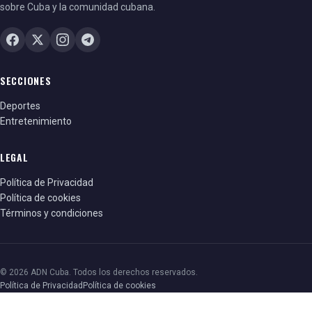
sobre Cuba y la comunidad cubana.
SECCIONES
Deportes
Entretenimiento
LEGAL
Política de Privacidad
Política de cookies
Términos y condiciones
© 2026 ADN Cuba. Todos los derechos reservados.
Política de Privacidad
Política de cookies