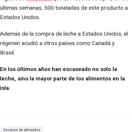
últimas semanas, 500 toneladas de este producto a
Estados Unidos.
Además de la compra de leche a Estados Unidos, el
régimen acudió a otros países como Canadá y
Brasil.
En los últimos años han escaseado no solo la
leche, sino la mayor parte de los alimentos en la
isla.
Escasez de alimentos