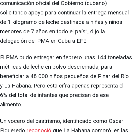
comunicación oficial del Gobierno (cubano)
solicitando apoyo para continuar la entrega mensual
de 1 kilogramo de leche destinada a niñas y niños
menores de 7 años en todo el país”, dijo la
delegación del PMA en Cuba a EFE.
El PMA pudo entregar en febrero unas 144 toneladas
métricas de leche en polvo descremada, para
beneficiar a 48 000 niños pequeños de Pinar del Río
y La Habana. Pero esta cifra apenas representa el
6% del total de infantes que precisan de ese
alimento.
Un vocero del castrismo, identificado como Oscar
Figueredo
reconoció
que La Habana compró, en las