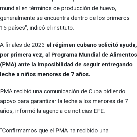
mundial en términos de producción de huevo,
generalmente se encuentra dentro de los primeros
15 países", indicó el instituto.
A finales de 2023
el régimen cubano solicitó ayuda,
por primera vez, al Programa Mundial de Alimentos
(PMA) ante la imposibilidad de seguir entregando
leche a niños menores de 7 años.
PMA recibió una comunicación de Cuba pidiendo
apoyo para garantizar la leche a los menores de 7
años, informó la agencia de noticias EFE.
“Confirmamos que el PMA ha recibido una