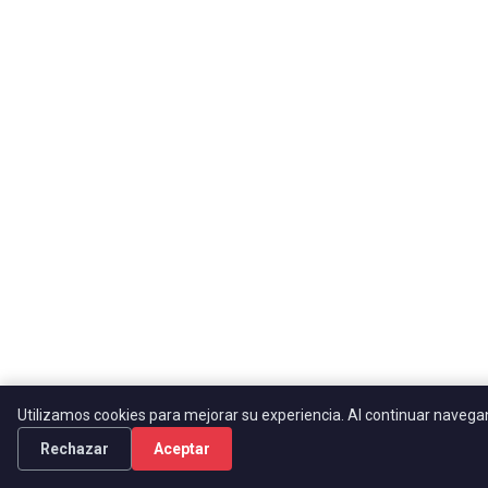
Utilizamos cookies para mejorar su experiencia. Al continuar naveg
Rechazar
Aceptar