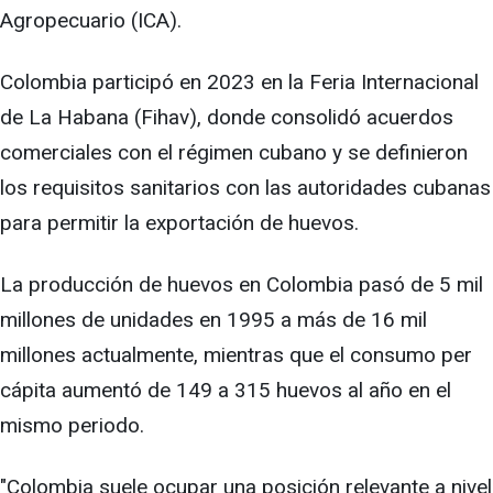
Agropecuario (ICA).
Colombia participó en 2023 en la Feria Internacional
de La Habana (Fihav), donde consolidó acuerdos
comerciales con el régimen cubano y se definieron
los requisitos sanitarios con las autoridades cubanas
para permitir la exportación de huevos.
La producción de huevos en Colombia pasó de 5 mil
millones de unidades en 1995 a más de 16 mil
millones actualmente, mientras que el consumo per
cápita aumentó de 149 a 315 huevos al año en el
mismo periodo.
"Colombia suele ocupar una posición relevante a nivel