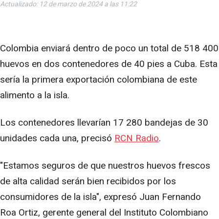
Actualizado: 12 de marzo de 2024 a las 11:22
Colombia enviará dentro de poco un total de 518 400
huevos en dos contenedores de 40 pies a Cuba. Esta
sería la primera exportación colombiana de este
alimento a la isla.
Los contenedores llevarían 17 280 bandejas de 30
unidades cada una, precisó
RCN Radio
.
"Estamos seguros de que nuestros huevos frescos
de alta calidad serán bien recibidos por los
consumidores de la isla", expresó Juan Fernando
Roa Ortiz, gerente general del Instituto Colombiano