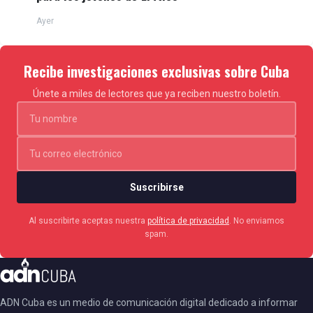
Ayer
Recibe investigaciones exclusivas sobre Cuba
Únete a miles de lectores que ya reciben nuestro boletín.
Suscribirse
Al suscribirte aceptas nuestra
política de privacidad
. No enviamos
spam.
ADN Cuba es un medio de comunicación digital dedicado a informar