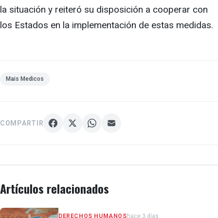
la situación y reiteró su disposición a cooperar con
los Estados en la implementación de estas medidas.
Mais Medicos
COMPARTIR
Artículos relacionados
DERECHOS HUMANOS
hace 3 días