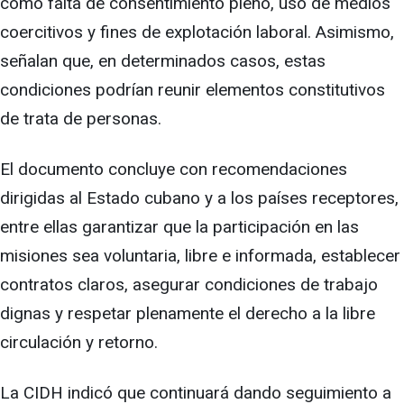
como falta de consentimiento pleno, uso de medios
coercitivos y fines de explotación laboral. Asimismo,
señalan que, en determinados casos, estas
condiciones podrían reunir elementos constitutivos
de trata de personas.
El documento concluye con recomendaciones
dirigidas al Estado cubano y a los países receptores,
entre ellas garantizar que la participación en las
misiones sea voluntaria, libre e informada, establecer
contratos claros, asegurar condiciones de trabajo
dignas y respetar plenamente el derecho a la libre
circulación y retorno.
La CIDH indicó que continuará dando seguimiento a