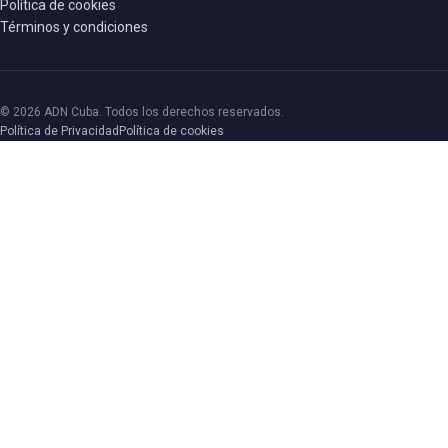
Política de cookies
Términos y condiciones
© 2026 ADN Cuba. Todos los derechos reservados.
Política de Privacidad
Política de cookies