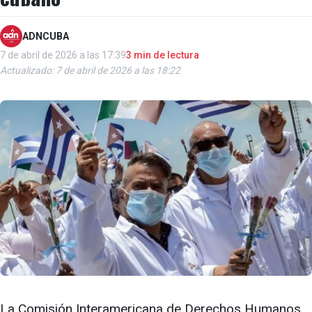
ADNCUBA
7 de abril de 2026 a las 17:39
3 min de lectura
Actualizado: 7 de abril de 2026 a las 18:22
La Comisión Interamericana de Derechos Humanos