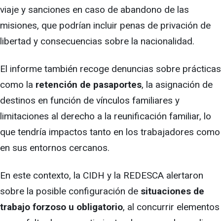
viaje y sanciones en caso de abandono de las
misiones, que podrían incluir penas de privación de
libertad y consecuencias sobre la nacionalidad.
El informe también recoge denuncias sobre prácticas
como la
retención de pasaportes
, la asignación de
destinos en función de vínculos familiares y
limitaciones al derecho a la reunificación familiar, lo
que tendría impactos tanto en los trabajadores como
en sus entornos cercanos.
En este contexto, la CIDH y la REDESCA alertaron
sobre la posible configuración de
situaciones de
trabajo forzoso u obligatorio
, al concurrir elementos