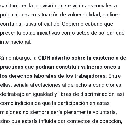
sanitario en la provisión de servicios esenciales a
poblaciones en situación de vulnerabilidad, en línea
con la narrativa oficial del Gobierno cubano que
presenta estas iniciativas como actos de solidaridad
internacional.
Sin embargo, la
CIDH advirtió sobre la existencia de
prácticas que podrían constituir vulneraciones a
los derechos laborales de los trabajadores.
Entre
ellas, señala afectaciones al derecho a condiciones
de trabajo en igualdad y libres de discriminación, así
como indicios de que la participación en estas
misiones no siempre sería plenamente voluntaria,
sino que estaría influida por contextos de coacción,