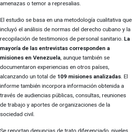
amenazas o temor a represalias.
El estudio se basa en una metodología cualitativa que
incluyó el análisis de normas del derecho cubano y la
recopilación de testimonios de personal sanitario.
La
mayoría de las entrevistas corresponden a
misiones en Venezuela
, aunque también se
documentaron experiencias en otros países,
alcanzando un total de
109 misiones analizadas
. El
informe también incorpora información obtenida a
través de audiencias públicas, consultas, reuniones
de trabajo y aportes de organizaciones de la
sociedad civil.
Se reportan denuncias de trato diferenciado, niveles