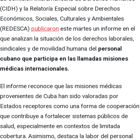
(CIDH) y la Relatoría Especial sobre Derechos
Económicos, Sociales, Culturales y Ambientales
(REDESCA)
publicaron
este martes un informe en el
que analizan la situación de los derechos laborales,
sindicales y de movilidad humana del
personal
cubano que participa en las llamadas misiones
médicas internacionales.
El informe reconoce que las misiones médicas
provenientes de Cuba han sido valoradas por
Estados receptores como una forma de cooperación
que contribuye a fortalecer sistemas públicos de
salud, especialmente en contextos de limitada
cobertura. Asimismo, destaca la labor del personal