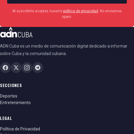
Al suscribirte aceptas nuestra
política de privacidad
. No enviamos
spam.
ADN Cuba es un medio de comunicación digital dedicado a informar
sobre Cuba y la comunidad cubana.
SECCIONES
Deportes
Entretenimiento
LEGAL
Política de Privacidad