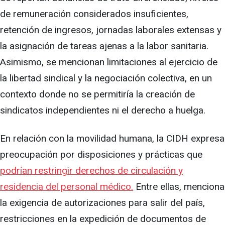
de remuneración considerados insuficientes,
retención de ingresos, jornadas laborales extensas y
la asignación de tareas ajenas a la labor sanitaria.
Asimismo, se mencionan limitaciones al ejercicio de
la libertad sindical y la negociación colectiva, en un
contexto donde no se permitiría la creación de
sindicatos independientes ni el derecho a huelga.
En relación con la movilidad humana, la CIDH expresa
preocupación por disposiciones y prácticas que
podrían restringir derechos de circulación y
residencia del personal médico.
Entre ellas, menciona
la exigencia de autorizaciones para salir del país,
restricciones en la expedición de documentos de