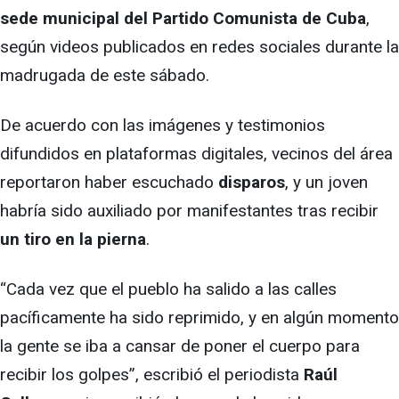
sede municipal del Partido Comunista de Cuba
,
según videos publicados en redes sociales durante la
madrugada de este sábado.
De acuerdo con las imágenes y testimonios
difundidos en plataformas digitales, vecinos del área
reportaron haber escuchado
disparos
, y un joven
habría sido auxiliado por manifestantes tras recibir
un tiro en la pierna
.
“Cada vez que el pueblo ha salido a las calles
pacíficamente ha sido reprimido, y en algún momento
la gente se iba a cansar de poner el cuerpo para
recibir los golpes”, escribió el periodista
Raúl