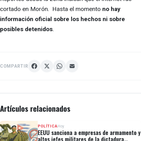
cortado en Morón. Hasta el momento
no hay
información oficial sobre los hechos ni sobre
posibles detenidos
.
COMPARTIR
Artículos relacionados
POLÍTICA
Hoy
EEUU sanciona a empresas de armamento y
altos jefes militares de la dictadura