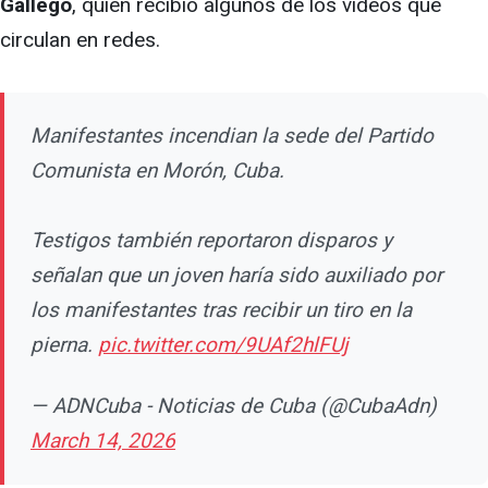
Gallego
, quien recibió algunos de los videos que
circulan en redes.
Manifestantes incendian la sede del Partido
Comunista en Morón, Cuba.
Testigos también reportaron disparos y
señalan que un joven haría sido auxiliado por
los manifestantes tras recibir un tiro en la
pierna.
pic.twitter.com/9UAf2hlFUj
— ADNCuba - Noticias de Cuba (@CubaAdn)
March 14, 2026