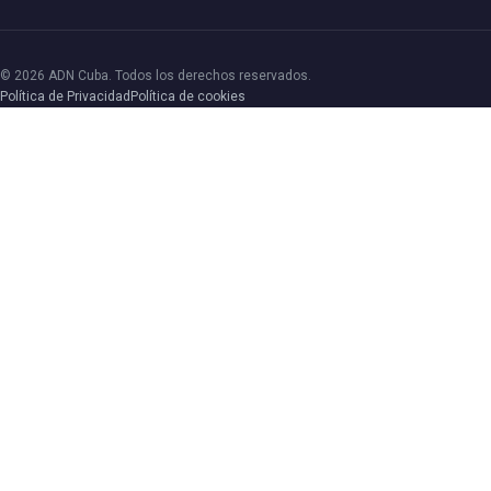
© 2026 ADN Cuba. Todos los derechos reservados.
Política de Privacidad
Política de cookies