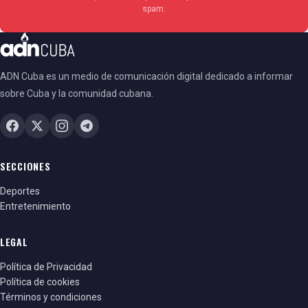
spam.
ADN Cuba es un medio de comunicación digital dedicado a informar
sobre Cuba y la comunidad cubana.
SECCIONES
Deportes
Entretenimiento
LEGAL
Política de Privacidad
Política de cookies
Términos y condiciones