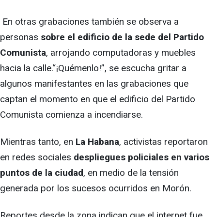
En otras grabaciones también se observa a
personas
sobre el edificio de la sede del Partido
Comunista
, arrojando computadoras y muebles
hacia la calle.“¡Quémenlo!”, se escucha gritar a
algunos manifestantes en las grabaciones que
captan el momento en que el edificio del Partido
Comunista comienza a incendiarse.
Mientras tanto, en
La Habana
, activistas reportaron
en redes sociales
despliegues policiales en varios
puntos de la ciudad
, en medio de la tensión
generada por los sucesos ocurridos en Morón.
Reportes desde la zona indican que el internet fue