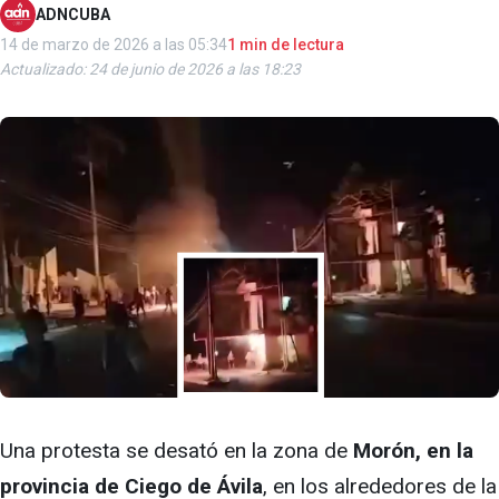
ADNCUBA
14 de marzo de 2026 a las 05:34
1 min de lectura
Actualizado: 24 de junio de 2026 a las 18:23
Una protesta se desató en la zona de
Morón, en la
provincia de Ciego de Ávila
, en los alrededores de la