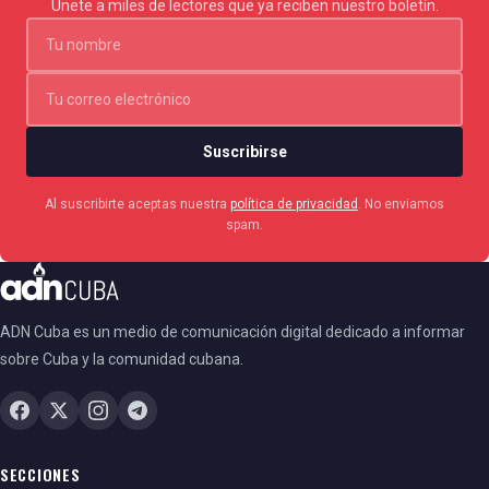
Únete a miles de lectores que ya reciben nuestro boletín.
Suscribirse
Al suscribirte aceptas nuestra
política de privacidad
. No enviamos
spam.
ADN Cuba es un medio de comunicación digital dedicado a informar
sobre Cuba y la comunidad cubana.
SECCIONES