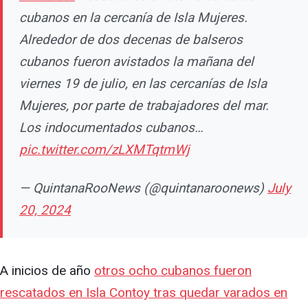
cubanos en la cercanía de Isla Mujeres.
Alrededor de dos decenas de balseros
cubanos fueron avistados la mañana del
viernes 19 de julio, en las cercanías de Isla
Mujeres, por parte de trabajadores del mar.
Los indocumentados cubanos…
pic.twitter.com/zLXMTqtmWj
— QuintanaRooNews (@quintanaroonews)
July
20, 2024
A inicios de año
otros ocho cubanos fueron
rescatados en Isla Contoy tras quedar varados en