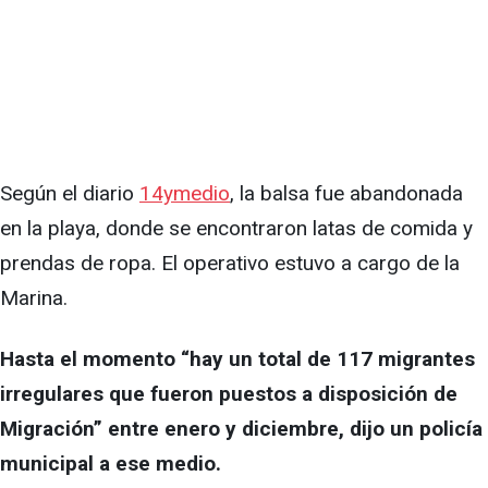
Según el diario
14ymedio
, la balsa fue abandonada
en la playa, donde se encontraron latas de comida y
prendas de ropa. El operativo estuvo a cargo de la
Marina.
Hasta el momento “hay un total de 117 migrantes
irregulares que fueron puestos a disposición de
Migración” entre enero y diciembre, dijo un policía
municipal a ese medio.