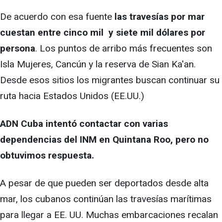
De acuerdo con esa fuente
las travesías por mar
cuestan entre cinco mil y siete mil dólares por
persona
. Los puntos de arribo más frecuentes son
Isla Mujeres, Cancún y la reserva de Sian Ka'an.
Desde esos sitios los migrantes buscan continuar su
ruta hacia Estados Unidos (EE.UU.)
ADN Cuba intentó contactar con varias
dependencias del INM en Quintana Roo, pero no
obtuvimos respuesta.
A pesar de que pueden ser deportados desde alta
mar, los cubanos continúan las travesías marítimas
para llegar a EE. UU. Muchas embarcaciones recalan