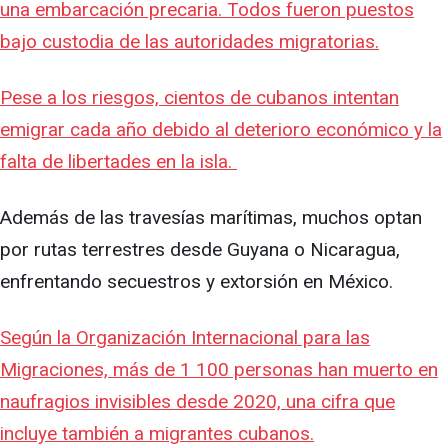
una embarcación precaria. Todos fueron puestos
bajo custodia de las autoridades migratorias.
Pese a los riesgos, cientos de cubanos intentan
emigrar cada año debido al deterioro económico y la
falta de libertades en la isla.
Además de las travesías marítimas, muchos optan
por rutas terrestres desde Guyana o Nicaragua,
enfrentando secuestros y extorsión en México.
Según la Organización Internacional para las
Migraciones, más de 1 100 personas han muerto en
naufragios invisibles desde 2020, una cifra que
incluye también a migrantes cubanos.