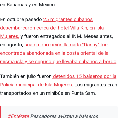
en Bahamas y en México.
En octubre pasado
25 migrantes cubanos
desembarcaron cerca del hotel Villa Kin, en Isla
Mujeres,
y fueron entregados al INM. Meses antes,
en agosto,
una embarcación llamada "Danay" fue
encontrada abandonada en la costa oriental de la
misma isla y se supuso que llevaba cubanos a bordo
.
También en julio fueron
detenidos 15 balseros por la
Policía municipal de Isla Mujeres
. Los migrantes eran
transportados en un minibús en Punta Sam.
#Entérate
Pescadores avistan a balseros