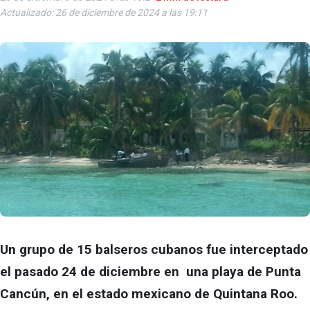
Actualizado: 26 de diciembre de 2024 a las 19:11
Un grupo de 15 balseros cubanos fue interceptado
el pasado 24 de diciembre en una playa de Punta
Cancún, en el estado mexicano de Quintana Roo.