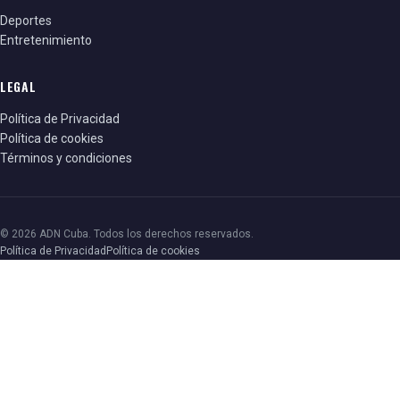
Deportes
Entretenimiento
LEGAL
Política de Privacidad
Política de cookies
Términos y condiciones
© 2026 ADN Cuba. Todos los derechos reservados.
Política de Privacidad
Política de cookies