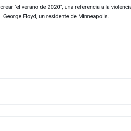
rear "el verano de 2020", una referencia a la violenc
 George Floyd, un residente de Minneapolis.