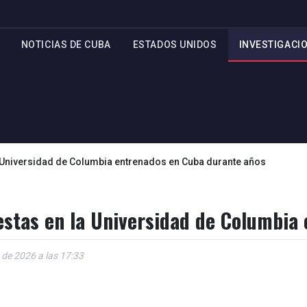
NOTICIAS DE CUBA
ESTADOS UNIDOS
INVESTIGACI
 la Universidad de Columbia entrenados en Cuba durante años
otestas en la Universidad de Columbi
 de 2026 a las 17:33