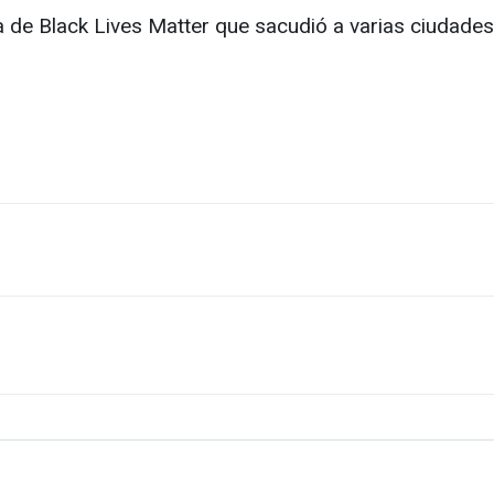
ia de Black Lives Matter que sacudió a varias ciudades