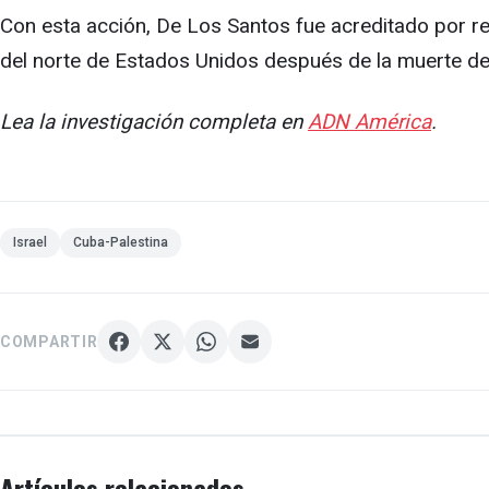
Con esta acción, De Los Santos fue acreditado por rec
del norte de Estados Unidos después de la muerte de
Lea la investigación completa en
ADN América
.
Israel
Cuba-Palestina
COMPARTIR
Artículos relacionados