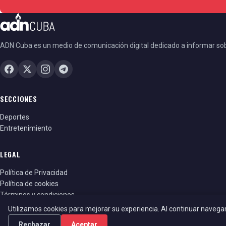
ADN Cuba es un medio de comunicación digital dedicado a informar so
SECCIONES
Deportes
Entretenimiento
LEGAL
Política de Privacidad
Política de cookies
Términos y condiciones
Utilizamos cookies para mejorar su experiencia. Al continuar naveg
Rechazar
Aceptar