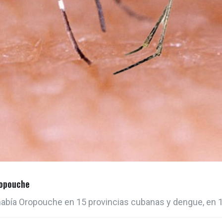
ropouche
 había Oropouche en 15 provincias cubanas y dengue, en 1