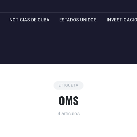
NOTICIAS DE CUBA
ESTADOS UNIDOS
INVESTIGACI
ETIQUETA
OMS
4 artículos