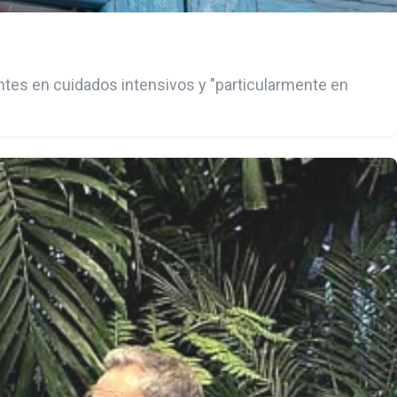
entes en cuidados intensivos y "particularmente en