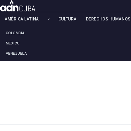
AMÉRICA LATINA
CULTURA
DERECHOS HUMANOS
COLOMBIA
MÉXICO
VENEZUELA