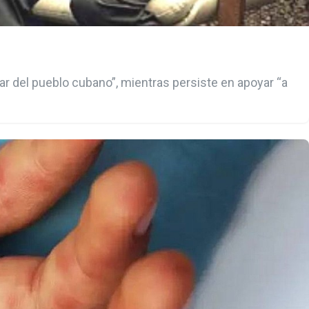
ar del pueblo cubano”, mientras persiste en apoyar “a