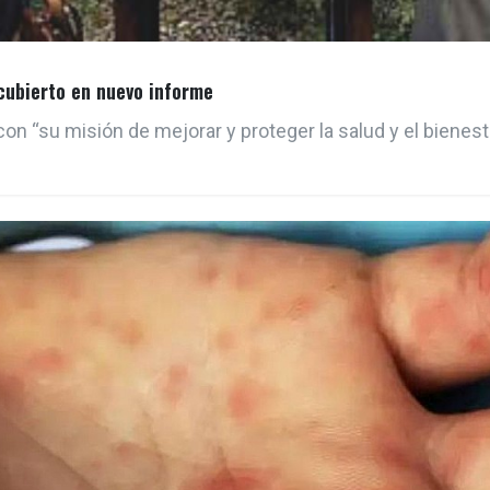
cubierto en nuevo informe
n “su misión de mejorar y proteger la salud y el bienest