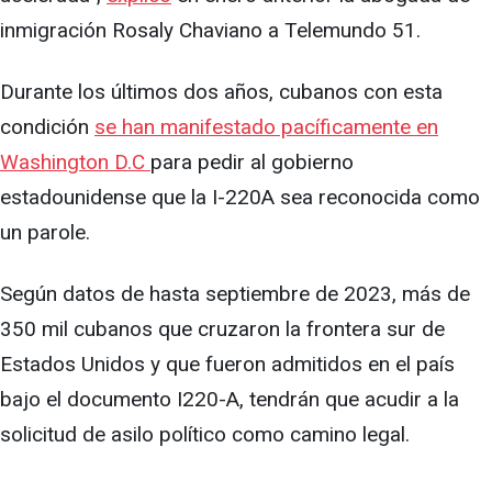
inmigración Rosaly Chaviano a Telemundo 51.
Durante los últimos dos años, cubanos con esta
condición
se han manifestado pacíficamente en
Washington D.C
para pedir al gobierno
estadounidense que la I-220A sea reconocida como
un parole.
Según datos de hasta septiembre de 2023, más de
350 mil cubanos que cruzaron la frontera sur de
Estados Unidos y que fueron admitidos en el país
bajo el documento I220-A, tendrán que acudir a la
solicitud de asilo político como camino legal.