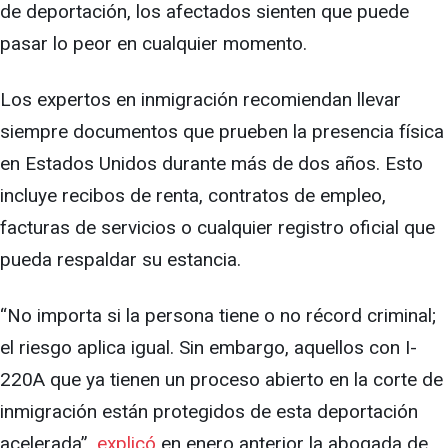
de deportación, los afectados sienten que puede
pasar lo peor en cualquier momento.
Los expertos en inmigración recomiendan llevar
siempre documentos que prueben la presencia física
en Estados Unidos durante más de dos años. Esto
incluye recibos de renta, contratos de empleo,
facturas de servicios o cualquier registro oficial que
pueda respaldar su estancia.
“No importa si la persona tiene o no récord criminal;
el riesgo aplica igual. Sin embargo, aquellos con I-
220A que ya tienen un proceso abierto en la corte de
inmigración están protegidos de esta deportación
acelerada”,
explicó
en enero anterior la abogada de