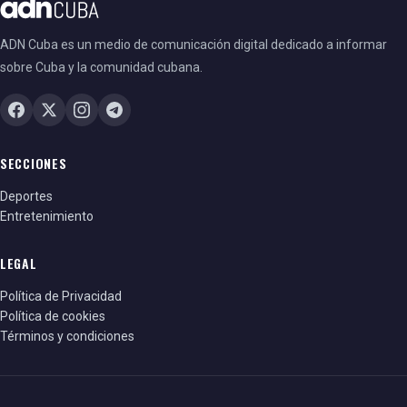
ADN Cuba es un medio de comunicación digital dedicado a informar
sobre Cuba y la comunidad cubana.
SECCIONES
Deportes
Entretenimiento
LEGAL
Política de Privacidad
Política de cookies
Términos y condiciones