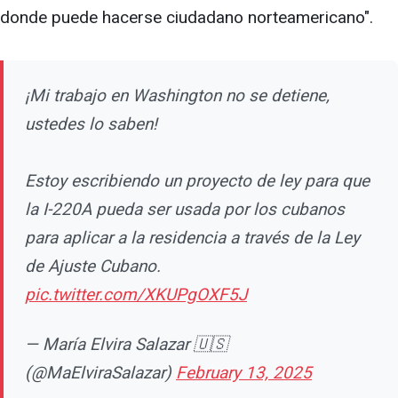
donde puede hacerse ciudadano norteamericano".
¡Mi trabajo en Washington no se detiene,
ustedes lo saben!
Estoy escribiendo un proyecto de ley para que
la I-220A pueda ser usada por los cubanos
para aplicar a la residencia a través de la Ley
de Ajuste Cubano.
pic.twitter.com/XKUPgOXF5J
— María Elvira Salazar 🇺🇸
(@MaElviraSalazar)
February 13, 2025