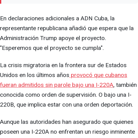
En declaraciones adicionales a ADN Cuba, la
representante republicana añadió que espera que la
Administración Trump apoye el proyecto.
"Esperemos que el proyecto se cumpla".
La crisis migratoria en la frontera sur de Estados
Unidos en los últimos años
provocó que cubanos
fueran admitidos sin parole bajo una I-220A
, también
conocida como orden de supervisión. O bajo una I-
220B, que implica estar con una orden deportación.
Aunque las autoridades han asegurado que quienes
poseen una I-220A no enfrentan un riesgo inminente