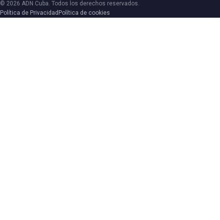
© 2026 ADN Cuba. Todos los derechos reservados.
Política de Privacidad
Política de cookies