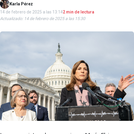
Karla Pérez
14 de febrero de 2025 a las 13:14
2 min de lectura
Actualizado: 14 de febrero de 2025 a las 15:30