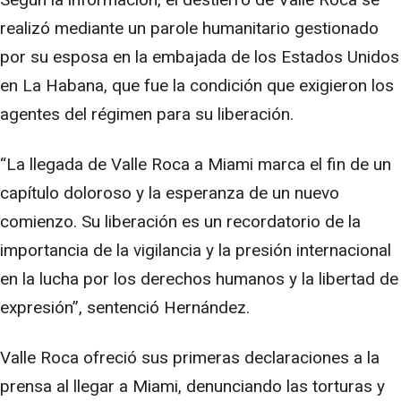
realizó mediante un parole humanitario gestionado
por su esposa en la embajada de los Estados Unidos
en La Habana, que fue la condición que exigieron los
agentes del régimen para su liberación.
“La llegada de Valle Roca a Miami marca el fin de un
capítulo doloroso y la esperanza de un nuevo
comienzo. Su liberación es un recordatorio de la
importancia de la vigilancia y la presión internacional
en la lucha por los derechos humanos y la libertad de
expresión”, sentenció Hernández.
Valle Roca ofreció sus primeras declaraciones a la
prensa al llegar a Miami, denunciando las torturas y