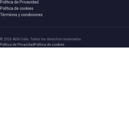
Política de Privacidad
Política de cookies
Términos y condiciones
© 2026 ADN Cuba. Todos los derechos reservados.
Política de Privacidad
Política de cookies