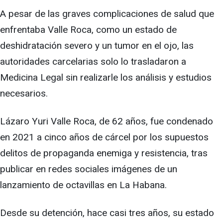
A pesar de las graves complicaciones de salud que
enfrentaba Valle Roca, como un estado de
deshidratación severo y un tumor en el ojo, las
autoridades carcelarias solo lo trasladaron a
Medicina Legal sin realizarle los análisis y estudios
necesarios.
Lázaro Yuri Valle Roca, de 62 años, fue condenado
en 2021 a cinco años de cárcel por los supuestos
delitos de propaganda enemiga y resistencia, tras
publicar en redes sociales imágenes de un
lanzamiento de octavillas en La Habana.
Desde su detención, hace casi tres años, su estado