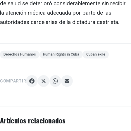
de salud se deterioró considerablemente sin recibir
la atención médica adecuada por parte de las
autoridades carcelarias de la dictadura castrista.
Derechos Humanos
Human Rights in Cuba
Cuban exile
COMPARTIR
Artículos relacionados