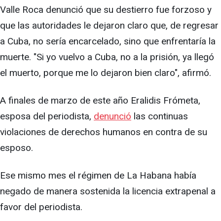
Valle Roca denunció que su destierro fue forzoso y
que las autoridades le dejaron claro que, de regresar
a Cuba, no sería encarcelado, sino que enfrentaría la
muerte. "Si yo vuelvo a Cuba, no a la prisión, ya llegó
el muerto, porque me lo dejaron bien claro", afirmó.
A finales de marzo de este año Eralidis Frómeta,
esposa del periodista,
denunció
las continuas
violaciones de derechos humanos en contra de su
esposo.
Ese mismo mes el régimen de La Habana había
negado de manera sostenida la licencia extrapenal a
favor del periodista.