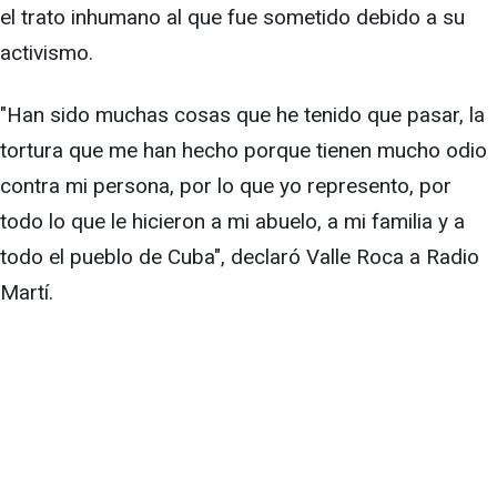
el trato inhumano al que fue sometido debido a su
activismo.
"Han sido muchas cosas que he tenido que pasar, la
tortura que me han hecho porque tienen mucho odio
contra mi persona, por lo que yo represento, por
todo lo que le hicieron a mi abuelo, a mi familia y a
todo el pueblo de Cuba", declaró Valle Roca a Radio
Martí.