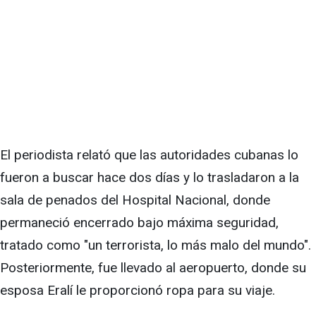
El periodista relató que las autoridades cubanas lo
fueron a buscar hace dos días y lo trasladaron a la
sala de penados del Hospital Nacional, donde
permaneció encerrado bajo máxima seguridad,
tratado como "un terrorista, lo más malo del mundo".
Posteriormente, fue llevado al aeropuerto, donde su
esposa Eralí le proporcionó ropa para su viaje.