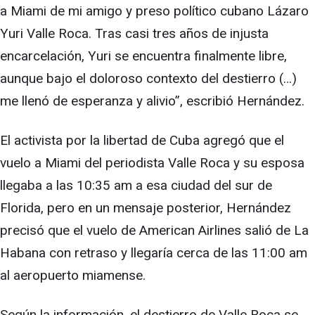
a Miami de mi amigo y preso político cubano Lázaro
Yuri Valle Roca. Tras casi tres años de injusta
encarcelación, Yuri se encuentra finalmente libre,
aunque bajo el doloroso contexto del destierro (…)
me llenó de esperanza y alivio”, escribió Hernández.
El activista por la libertad de Cuba agregó que el
vuelo a Miami del periodista Valle Roca y su esposa
llegaba a las 10:35 am a esa ciudad del sur de
Florida, pero en un mensaje posterior, Hernández
precisó que el vuelo de American Airlines salió de La
Habana con retraso y llegaría cerca de las 11:00 am
al aeropuerto miamense.
Según la información, el destierro de Valle Roca se