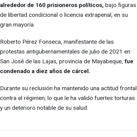
alrededor de 160 prisioneros políticos,
bajo figuras
de libertad condicional o licencia extrapenal, en su
gran mayoría.
Roberto Pérez Fonseca, manifestante de las
protestas antigubernamentales de julio de 2021 en
San José de las Lajas, provincia de Mayabeque,
fue
condenado a diez años de cárcel.
Durante su reclusión ha mantenido una actitud frontal
contra el régimen, lo que le ha valido fuertes torturas
y un deterioro notable de su salud.