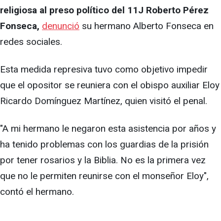
religiosa al preso político del 11J Roberto Pérez
Fonseca,
denunció
su hermano Alberto Fonseca en
redes sociales.
Esta medida represiva tuvo como objetivo impedir
que el opositor se reuniera con el obispo auxiliar Eloy
Ricardo Domínguez Martínez, quien visitó el penal.
"A mi hermano le negaron esta asistencia por años y
ha tenido problemas con los guardias de la prisión
por tener rosarios y la Biblia. No es la primera vez
que no le permiten reunirse con el monseñor Eloy",
contó el hermano.