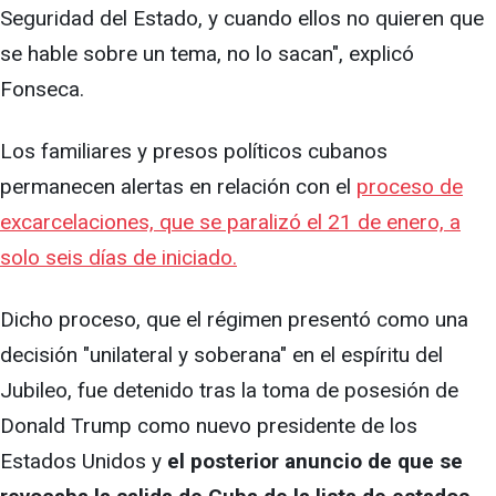
Seguridad del Estado, y cuando ellos no quieren que
se hable sobre un tema, no lo sacan", explicó
Fonseca.
Los familiares y presos políticos cubanos
permanecen alertas en relación con el
proceso de
excarcelaciones, que se paralizó el 21 de enero, a
solo seis días de iniciado.
Dicho proceso, que el régimen presentó como una
decisión "unilateral y soberana" en el espíritu del
Jubileo, fue detenido tras la toma de posesión de
Donald Trump como nuevo presidente de los
Estados Unidos y
el posterior anuncio de que se