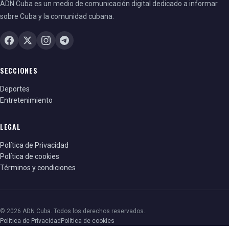
ADN Cuba es un medio de comunicación digital dedicado a informar
sobre Cuba y la comunidad cubana.
SECCIONES
Deportes
Entretenimiento
LEGAL
Política de Privacidad
Política de cookies
Términos y condiciones
© 2026 ADN Cuba. Todos los derechos reservados.
Política de Privacidad
Política de cookies