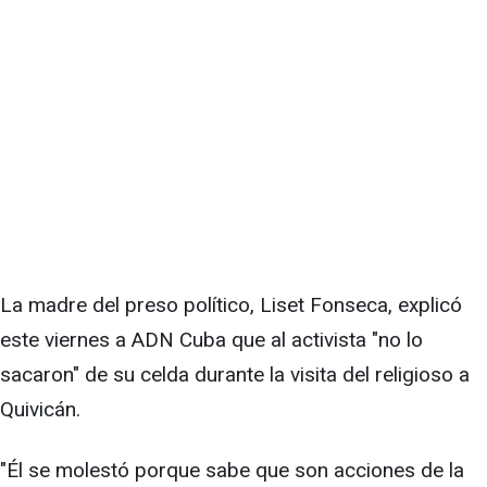
La madre del preso político, Liset Fonseca, explicó
este viernes a ADN Cuba que al activista "no lo
sacaron" de su celda durante la visita del religioso a
Quivicán.
"Él se molestó porque sabe que son acciones de la