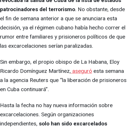
revocaba la salida de Cuba de la lista de estados
patrocinadores del terrorismo
. No obstante, desde
el fin de semana anterior a que se anunciara esta
decisión, ya el régimen cubano había hecho correr el
rumor entre familiares y prisioneros políticos de que
las excarcelaciones serían paralizadas.
Sin embargo, el propio obispo de La Habana, Eloy
Ricardo Domínguez Martínez,
aseguró
esta semana
a la agencia Reuters que “la liberación de prisioneros
en Cuba continuará”.
Hasta la fecha no hay nueva información sobre
excarcelaciones. Según organizaciones
independientes,
solo han sido excarcelados