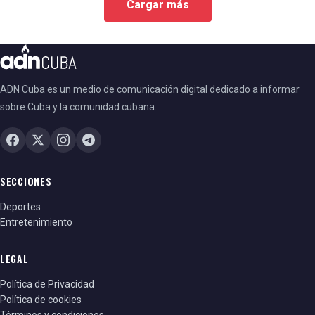
Cargar más
ADN Cuba es un medio de comunicación digital dedicado a informar
sobre Cuba y la comunidad cubana.
SECCIONES
Deportes
Entretenimiento
LEGAL
Política de Privacidad
Política de cookies
Términos y condiciones