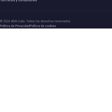
© 2026 ADN Cuba. Todos los derechos reservados.
Política de Privacidad
Política de cookies