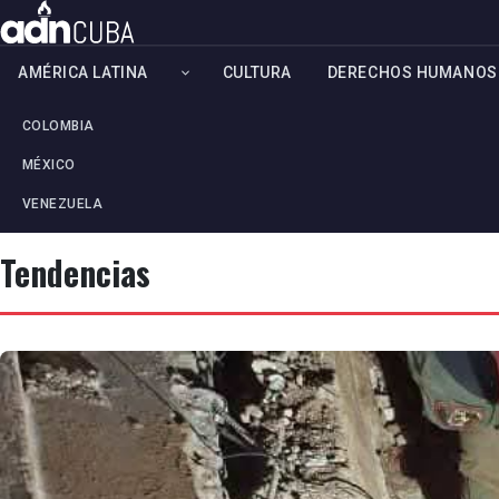
AMÉRICA LATINA
CULTURA
DERECHOS HUMANOS
COLOMBIA
MÉXICO
VENEZUELA
Tendencias