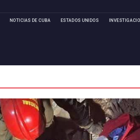
NOTICIAS DE CUBA
ESTADOS UNIDOS
INVESTIGACI