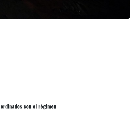
oordinados con el régimen