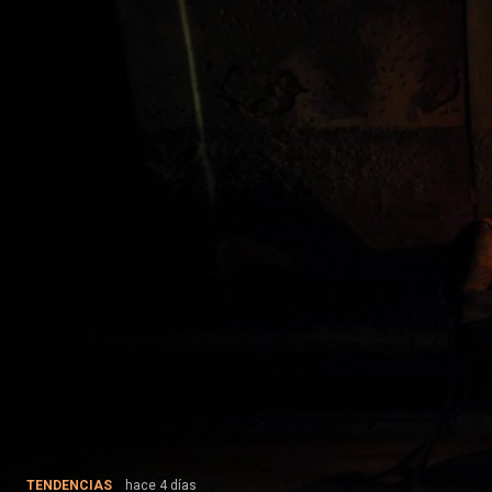
TENDENCIAS
hace 4 días