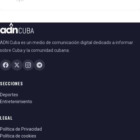
ADN Cuba es un medio de comunicación digital dedicado a informar
sobre Cuba y la comunidad cubana.
SECCIONES
Deportes
Entretenimiento
LEGAL
Política de Privacidad
Política de cookies