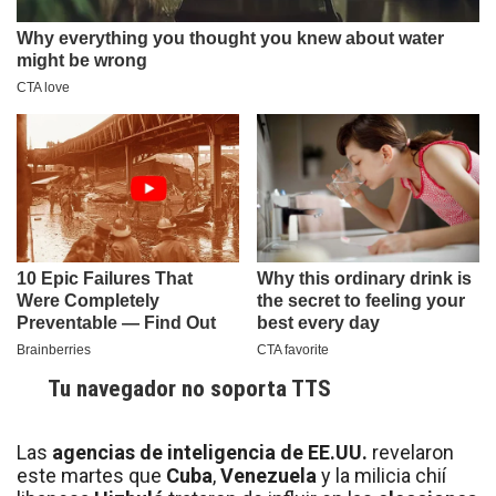
Tu navegador no soporta TTS
Las
agencias de inteligencia de EE.UU.
revelaron
este martes que
Cuba
,
Venezuela
y la milicia chií