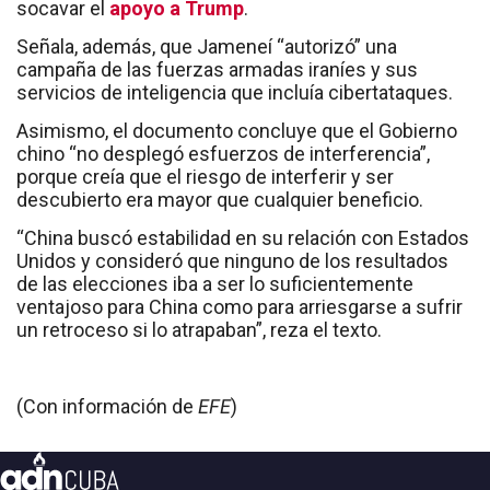
socavar el
apoyo a Trump
.
Señala, además, que Jameneí “autorizó” una
campaña de las fuerzas armadas iraníes y sus
servicios de inteligencia que incluía cibertataques.
Asimismo, el documento concluye que el Gobierno
chino “no desplegó esfuerzos de interferencia”,
porque creía que el riesgo de interferir y ser
descubierto era mayor que cualquier beneficio.
“China buscó estabilidad en su relación con Estados
Unidos y consideró que ninguno de los resultados
de las elecciones iba a ser lo suficientemente
ventajoso para China como para arriesgarse a sufrir
un retroceso si lo atrapaban”, reza el texto.
(Con información de
EFE
)