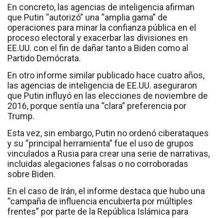
En concreto, las agencias de inteligencia afirman
que Putin “autorizó” una “amplia gama” de
operaciones para minar la confianza pública en el
proceso electoral y exacerbar las divisiones en
EE.UU. con el fin de dañar tanto a Biden como al
Partido Demócrata.
En otro informe similar publicado hace cuatro años,
las agencias de inteligencia de EE.UU. aseguraron
que Putin influyó en las elecciones de noviembre de
2016, porque sentía una “clara” preferencia por
Trump.
Esta vez, sin embargo, Putin no ordenó ciberataques
y su “principal herramienta” fue el uso de grupos
vinculados a Rusia para crear una serie de narrativas,
incluidas alegaciones falsas o no corroboradas
sobre Biden.
En el caso de Irán, el informe destaca que hubo una
“campaña de influencia encubierta por múltiples
frentes” por parte de la República Islámica para