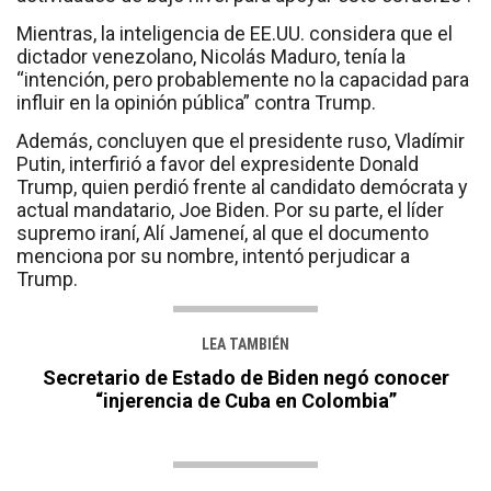
Mientras, la inteligencia de EE.UU. considera que el
dictador venezolano, Nicolás Maduro, tenía la
“intención, pero probablemente no la capacidad para
influir en la opinión pública” contra Trump.
Además, concluyen que el presidente ruso, Vladímir
Putin, interfirió a favor del expresidente Donald
Trump, quien perdió frente al candidato demócrata y
actual mandatario, Joe Biden. Por su parte, el líder
supremo iraní, Alí Jameneí, al que el documento
menciona por su nombre, intentó perjudicar a
Trump.
LEA TAMBIÉN
Secretario de Estado de Biden negó conocer
“injerencia de Cuba en Colombia”