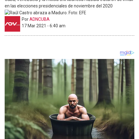
en las elecciones presidenciales de noviembre del 2020
Por
ADNCUBA
17 Mar 2021 - 6:40 am