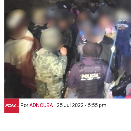
Por
ADNCUBA
|
25 Jul 2022 - 5:55 pm