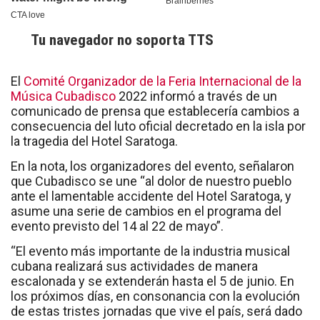
Tu navegador no soporta TTS
El
Comité Organizador de la Feria Internacional de la
Música Cubadisco
2022 informó a través de un
comunicado de prensa que establecería cambios a
consecuencia del luto oficial decretado en la isla por
la tragedia del Hotel Saratoga.
En la nota, los organizadores del evento, señalaron
que Cubadisco se une “al dolor de nuestro pueblo
ante el lamentable accidente del Hotel Saratoga, y
asume una serie de cambios en el programa del
evento previsto del 14 al 22 de mayo”.
“
El evento más importante de la industria musical
cubana realizará sus actividades de manera
escalonada y se extenderán hasta el 5 de junio. En
los próximos días, en consonancia con la evolución
de estas tristes jornadas que vive el país, será dado