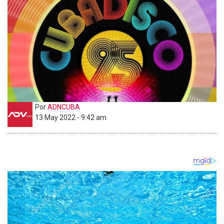
Por
ADNCUBA
13 May 2022 - 9:42 am