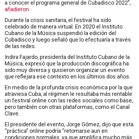
a conocer el programa general de Cubadisco 2022”,
añadieron.
Durante la crisis sanitaria, el festival ha sido
celebrado de manera virtual. En 2020 el Instituto
Cubano de la Música suspendió la edición del
Cubadisco y luego señaló que lo efectuaría a través
de las redes.
Indira Fajardo, presidenta del Instituto Cubano de la
Música, expresó que la producción discográfica ha
sido muy diversa y quisieron organizar un evento
que reflejara ese contexto en los últimos dos años.
En medio de la profunda crisis económica por la que
atraviesa Cuba, al régimen le resultaba más rentable
un festival online con las redes sociales como base,
pero también con otras plataformas, como el Canal
Clave.
El presidente del evento, Jorge Gómez, dijo que esta
“práctica” online podría “retomarse aun en
condiciones normales, ya que amplifica mucho más