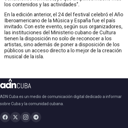
los contenidos y las actividades".
En la edición anterior, el 24 del festival celebró el Año
Iberoamericano de la Música y España fue el país
invitado. Con este evento, según sus organizadores,
las instituciones del Ministerio cubano de Cultura
tienen la disposición no solo de reconocer a los
artistas, sino además de poner a disposición de los
públicos un acceso directo a lo mejor de la creación
musical de la isla.
ADN Cuba es un medio de comunicación digital dedicado a informar
sobre Cuba y la comunidad cubana.