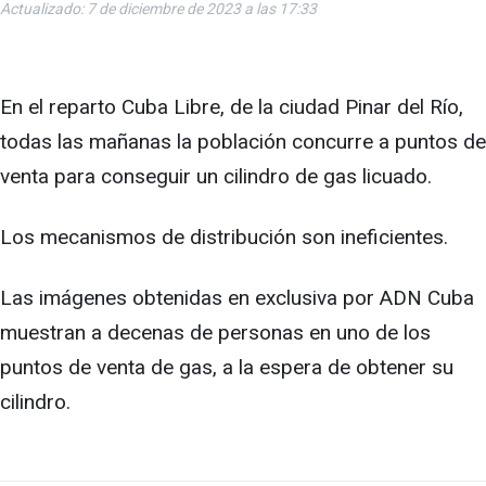
Actualizado: 7 de diciembre de 2023 a las 17:33
En el reparto Cuba Libre, de la ciudad Pinar del Río,
todas las mañanas la población concurre a puntos de
venta para conseguir un cilindro de gas licuado.
Los mecanismos de distribución son ineficientes.
Las imágenes obtenidas en exclusiva por ADN Cuba
muestran a decenas de personas en uno de los
puntos de venta de gas, a la espera de obtener su
cilindro.