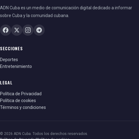
ADN Cuba es un medio de comunicación digital dedicado a informar
sobre Cuba y la comunidad cubana.
SECCIONES
Deportes
Entretenimiento
LEGAL
Política de Privacidad
Política de cookies
Términos y condiciones
© 2026 ADN Cuba. Todos los derechos reservados.