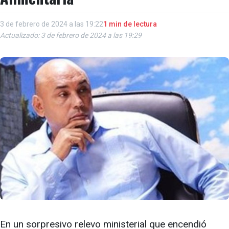
3 de febrero de 2024 a las 19:22
1 min de lectura
Actualizado: 3 de febrero de 2024 a las 19:29
En un sorpresivo relevo ministerial que encendió