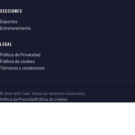
SECCIONES
Deportes
Entretenimiento
LEGAL
Política de Privacidad
Política de cookies
Términos y condiciones
© 2026 ADN Cuba. Todos los derechos reservados.
Política de Privacidad
Política de cookies