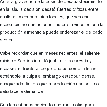
Ante la gravedad de la crisis de desabastecimiento
en la isla, la decisión desató fuertes críticas entre
analistas y economistas locales, que ven con
escepticismo que un constructor sin vínculos con la
producción alimenticia pueda enderezar el delicado
sector.
Cabe recordar que en meses recientes, el saliente
ministro Sobrino intentó justificar la carestía y
escasez estructural de productos como la leche
echándole la culpa al embargo estadounidense,
aunque admitiendo que la producción nacional no
satisface la demanda.
Con los cubanos haciendo enormes colas para