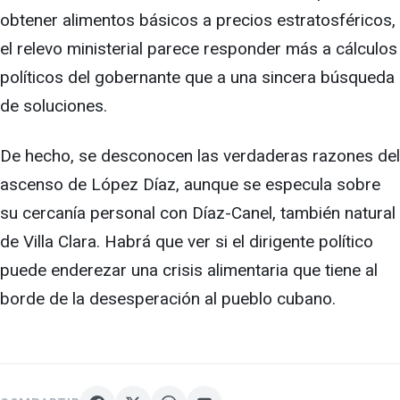
obtener alimentos básicos a precios estratosféricos,
el relevo ministerial parece responder más a cálculos
políticos del gobernante que a una sincera búsqueda
de soluciones.
De hecho, se desconocen las verdaderas razones del
ascenso de López Díaz, aunque se especula sobre
su cercanía personal con Díaz-Canel, también natural
de Villa Clara. Habrá que ver si el dirigente político
puede enderezar una crisis alimentaria que tiene al
borde de la desesperación al pueblo cubano.