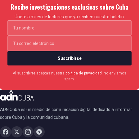
Recibe investigaciones exclusivas sobre Cuba
Únete a miles de lectores que ya reciben nuestro boletín.
Suscribirse
Al suscribirte aceptas nuestra
política de privacidad
. No enviamos
spam.
ADN Cuba es un medio de comunicación digital dedicado a informar
sobre Cuba y la comunidad cubana.