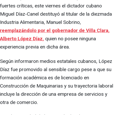
fuertes críticas, este viernes el dictador cubano
Miguel Díaz-Canel destituyó al titular de la diezmada
Industria Alimentaria, Manuel Sobrino,
reemplazándolo por el gobernador de Villa Clara,
Alberto López Díaz,
quien no posee ninguna
experiencia previa en dicha área.
Según informaron medios estatales cubanos, López
Díaz fue promovido al sensible cargo pese a que su
formación académica es de licenciado en
Construcción de Maquinarias y su trayectoria laboral
incluye la dirección de una empresa de servicios y
otra de comercio.