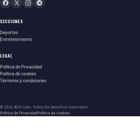
SECCIONES
Deportes
Entretenimiento
LEGAL
Política de Privacidad
Política de cookies
Términos y condiciones
© 2026 ADN Cuba. Todos los derechos reservados.
Política de Privacidad
Política de cookies