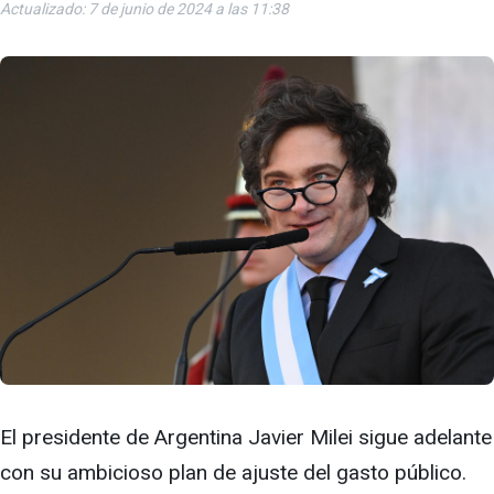
Actualizado: 7 de junio de 2024 a las 11:38
El presidente de Argentina Javier Milei sigue adelante
con su ambicioso plan de ajuste del gasto público.