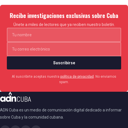
Recibe investigaciones exclusivas sobre Cuba
Únete a miles de lectores que ya reciben nuestro boletín.
Suscribirse
Al suscribirte aceptas nuestra
política de privacidad
. No enviamos
spam.
ADN Cuba es un medio de comunicación digital dedicado a informar
sobre Cuba y la comunidad cubana.